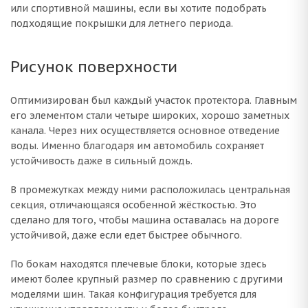
или спортивной машины, если вы хотите подобрать
подходящие покрышки для летнего периода.
Рисунок поверхности
Оптимизирован был каждый участок протектора. Главным
его элементом стали четыре широких, хорошо заметных
канала. Через них осуществляется основное отведение
воды. Именно благодаря им автомобиль сохраняет
устойчивость даже в сильный дождь.
В промежутках между ними расположилась центральная
секция, отличающаяся особенной жёсткостью. Это
сделано для того, чтобы машина оставалась на дороге
устойчивой, даже если едет быстрее обычного.
По бокам находятся плечевые блоки, которые здесь
имеют более крупный размер по сравнению с другими
моделями шин. Такая конфигурация требуется для