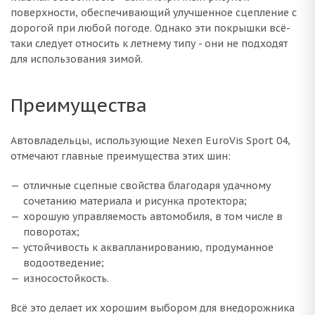
поверхности, обеспечивающий улучшенное сцепление с
дорогой при любой погоде. Однако эти покрышки всё-
таки следует относить к летнему типу - они не подходят
для использования зимой.
Преимущества
Автовладельцы, использующие Nexen EuroVis Sport 04,
отмечают главные преимущества этих шин:
отличные сцепные свойства благодаря удачному
сочетанию материала и рисунка протектора;
хорошую управляемость автомобиля, в том числе в
поворотах;
устойчивость к аквапланированию, продуманное
водоотведение;
износостойкость.
Всё это делает их хорошим выбором для внедорожника