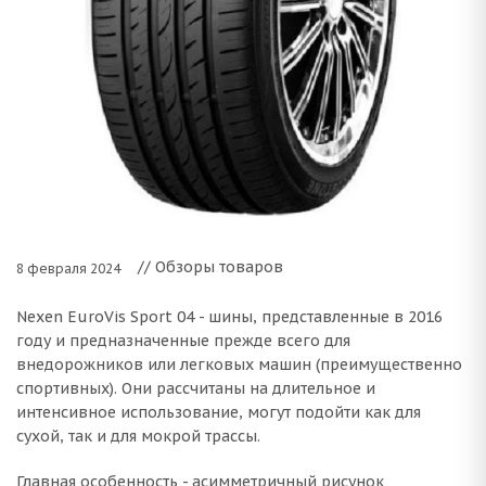
// Обзоры товаров
8 февраля 2024
Nexen EuroVis Sport 04 - шины, представленные в 2016
году и предназначенные прежде всего для
внедорожников или легковых машин (преимущественно
спортивных). Они рассчитаны на длительное и
интенсивное использование, могут подойти как для
сухой, так и для мокрой трассы.
Главная особенность - асимметричный рисунок