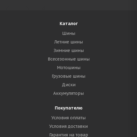
Каталог
Шины
Летние шины
Зимние шины
Всесезонные шины
Мотошины
Грузовые шины
Диски
Аккумуляторы
Покупателю
Условия оплаты
Условия доставки
Гарантия на товар