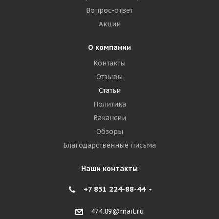
Вопрос-ответ
Акции
О компании
Контакты
Отзывы
Статьи
Политика
Вакансии
Обзоры
Благодарственные письма
Наши контакты
+7 831 224-88-44
474.89@mail.ru