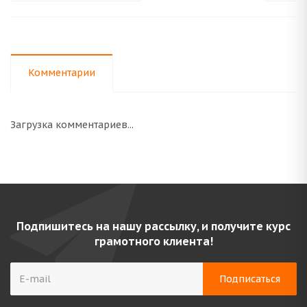
Комментарии
Загрузка комментариев...
Подпишитесь на нашу рассылку, и получите курс
грамотного клиента!