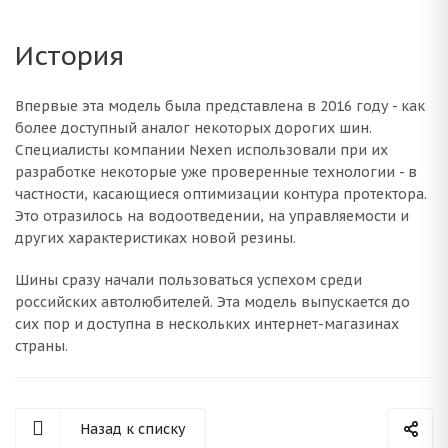
История
Впервые эта модель была представлена в 2016 году - как
более доступный аналог некоторых дорогих шин.
Специалисты компании Nexen использовали при их
разработке некоторые уже проверенные технологии - в
частности, касающиеся оптимизации контура протектора.
Это отразилось на водоотведении, на управляемости и
других характеристиках новой резины.
Шины сразу начали пользоваться успехом среди
российских автолюбителей. Эта модель выпускается до
сих пор и доступна в нескольких интернет-магазинах
страны.
Назад к списку