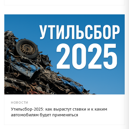
НОВОСТИ
Утильсбор‑2025: как вырастут ставки и к каким
автомобилям будет применяться