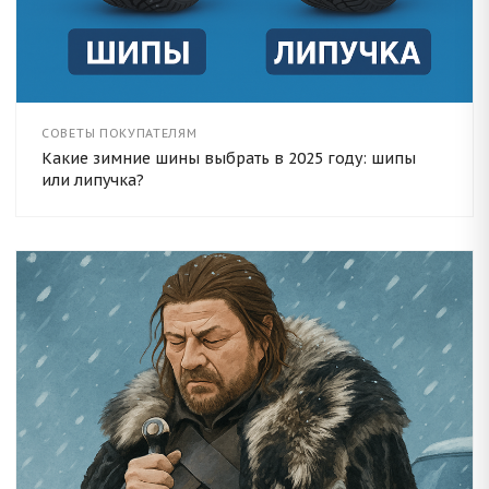
СОВЕТЫ ПОКУПАТЕЛЯМ
Какие зимние шины выбрать в 2025 году: шипы
или липучка?