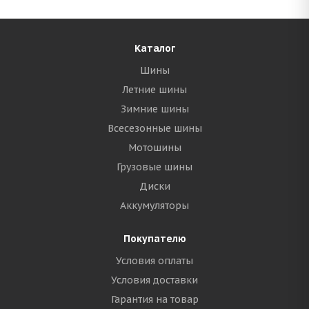
Каталог
Шины
Летние шины
Зимние шины
Всесезонные шины
Мотошины
Грузовые шины
Диски
Аккумуляторы
Покупателю
Условия оплаты
Условия доставки
Гарантия на товар