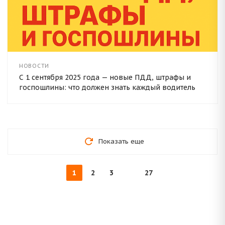
НОВОСТИ
С 1 сентября 2025 года — новые ПДД, штрафы и
госпошлины: что должен знать каждый водитель
Показать еще
1
2
3
27