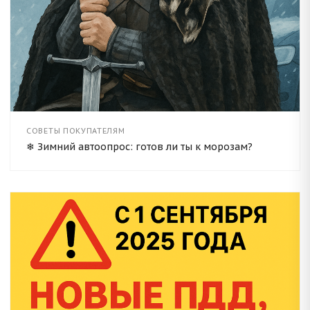
СОВЕТЫ ПОКУПАТЕЛЯМ
❄ Зимний автоопрос: готов ли ты к морозам?