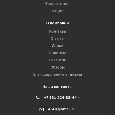
Вопрос-ответ
Акции
О компании
Контакты
Отзывы
Статьи
Политика
Вакансии
Обзоры
Благодарственные письма
Наши контакты
+7 831 224-88-44
474.89@mail.ru