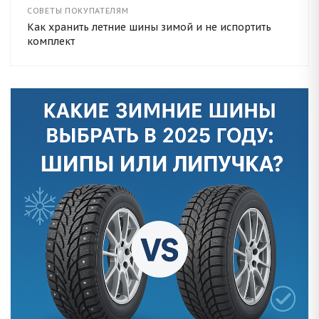
СОВЕТЫ ПОКУПАТЕЛЯМ
Как хранить летние шины зимой и не испортить
комплект