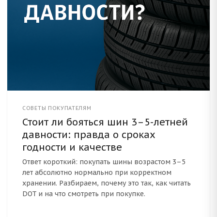
СОВЕТЫ ПОКУПАТЕЛЯМ
Стоит ли бояться шин 3–5-летней
давности: правда о сроках
годности и качестве
Ответ короткий: покупать шины возрастом 3–5
лет абсолютно нормально при корректном
хранении. Разбираем, почему это так, как читать
DOT и на что смотреть при покупке.