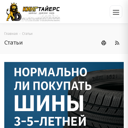
Главная
-
Статьи
Статьи