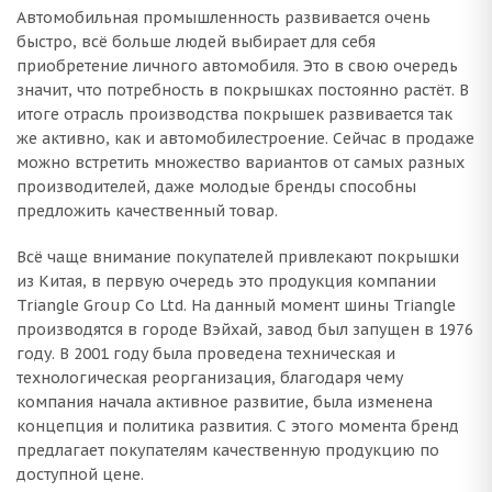
Автомобильная промышленность развивается очень
быстро, всё больше людей выбирает для себя
приобретение личного автомобиля. Это в свою очередь
значит, что потребность в покрышках постоянно растёт. В
итоге отрасль производства покрышек развивается так
же активно, как и автомобилестроение. Сейчас в продаже
можно встретить множество вариантов от самых разных
производителей, даже молодые бренды способны
предложить качественный товар.
Всё чаще внимание покупателей привлекают покрышки
из Китая, в первую очередь это продукция компании
Triangle Group Co Ltd. На данный момент шины Triangle
производятся в городе Вэйхай, завод был запущен в 1976
году. В 2001 году была проведена техническая и
технологическая реорганизация, благодаря чему
компания начала активное развитие, была изменена
концепция и политика развития. С этого момента бренд
предлагает покупателям качественную продукцию по
доступной цене.