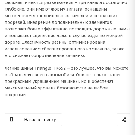
сложная, имеются разветвления – три канала достаточно
глубокие, они имеют форму зигзага, оснащены
множеством дополнительных ламелей и небольших
прорезей. Внедрение дополнительных элементов
позволяет более эффективно поглощать дорожные шумы
и повышают сцепление даже в случае езды по мокрой
дороге. Эластичность резины оптимизирована
использованием сбалансированного компаунда, также
это снижает сопротивление качанию.
Летние шины Triangle TR652 – это лучшее, что вы можете
выбрать для своего автомобиля. Они не только станут
прекрасным украшением машины, но и обеспечат
максимальный уровень безопасности на любом
покрытии.
Назад к списку