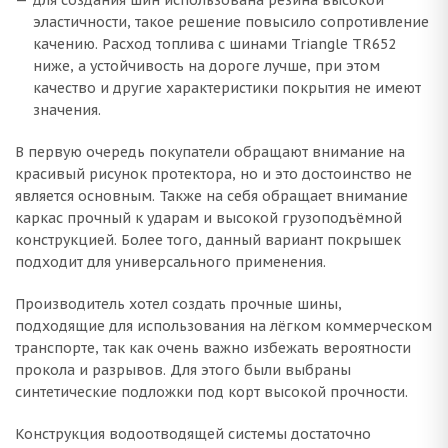
эластичности, такое решение повысило сопротивление
качению. Расход топлива с шинами Triangle TR652
ниже, а устойчивость на дороге лучше, при этом
качество и другие характеристики покрытия не имеют
значения.
В первую очередь покупатели обращают внимание на
красивый рисунок протектора, но и это достоинство не
является основным. Также на себя обращает внимание
каркас прочный к ударам и высокой грузоподъёмной
конструкцией. Более того, данный вариант покрышек
подходит для универсального применения.
Производитель хотел создать прочные шины,
подходящие для использования на лёгком коммерческом
транспорте, так как очень важно избежать вероятности
прокола и разрывов. Для этого были выбраны
синтетические подложки под корт высокой прочности.
Конструкция водоотводящей системы достаточно