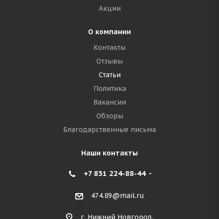
Акции
О компании
Контакты
Отзывы
Статьи
Политика
Вакансии
Обзоры
Благодарственные письма
Наши контакты
+7 831 224-88-44
474.89@mail.ru
г. Нижний Новгород,