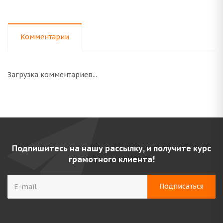
Комментарии
Загрузка комментариев...
Подпишитесь на нашу рассылку, и получите курс
грамотного клиента!