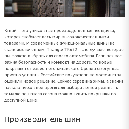
Китай – это уникальная производственная площадка,
которая снабжает весь мир высококачественными
товарами. И современные функциональные шины не
стали исключением, Triangle TR652 – это лучшее, которое
вы можете выбрать для своего автомобиля. Если для вас
важна безопасность и комфорт на дороге, то новые
покрышки от известного китайского бренда смогут вас
приятно удивить. Российские покупатели по достоинству
оценили новое решение. Сейчас середина зимы, а значит,
настало идеальное время для выбора летней резины, к
тому же до начала сезона можно купить покрышки по
доступной цене.
Производитель шин