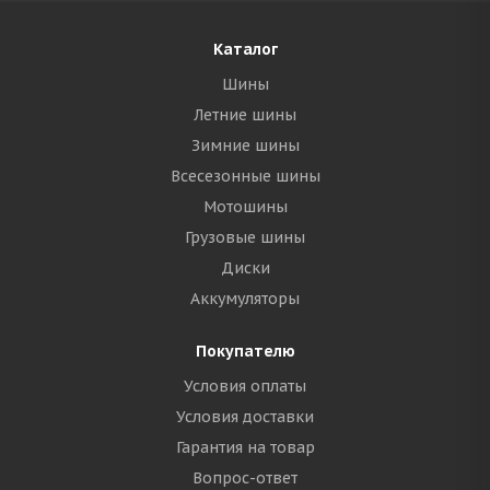
Каталог
Шины
Летние шины
Зимние шины
Всесезонные шины
Мотошины
Грузовые шины
Диски
Аккумуляторы
Покупателю
Условия оплаты
Условия доставки
Гарантия на товар
Вопрос-ответ