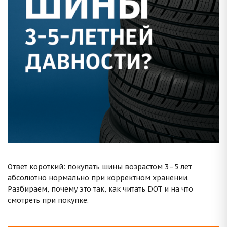
Ответ короткий: покупать шины возрастом 3–5 лет
абсолютно нормально при корректном хранении.
Разбираем, почему это так, как читать DOT и на что
смотреть при покупке.