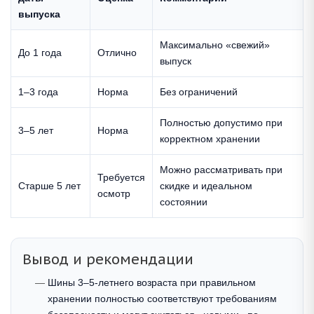
выпуска
Максимально «свежий»
До 1 года
Отлично
выпуск
1–3 года
Норма
Без ограничений
Полностью допустимо при
3–5 лет
Норма
корректном хранении
Можно рассматривать при
Требуется
Старше 5 лет
скидке и идеальном
осмотр
состоянии
Вывод и рекомендации
Шины 3–5-летнего возраста при правильном
хранении полностью соответствуют требованиям