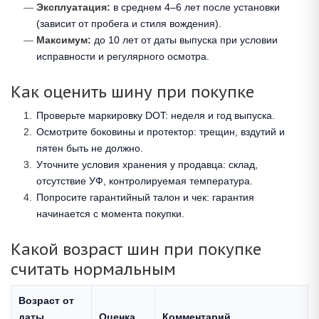
Эксплуатация:
в среднем 4–6 лет после установки
(зависит от пробега и стиля вождения).
Максимум:
до 10 лет от даты выпуска при условии
исправности и регулярного осмотра.
Как оценить шину при покупке
Проверьте маркировку DOT: неделя и год выпуска.
Осмотрите боковины и протектор: трещин, вздутий и
пятен быть не должно.
Уточните условия хранения у продавца: склад,
отсутствие УФ, контролируемая температура.
Попросите гарантийный талон и чек: гарантия
начинается с момента покупки.
Какой возраст шин при покупке
считать нормальным
Возраст от
даты
Оценка
Комментарий