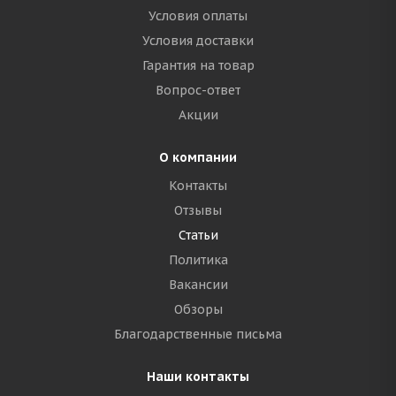
Условия оплаты
Условия доставки
Гарантия на товар
Вопрос-ответ
Акции
О компании
Контакты
Отзывы
Статьи
Политика
Вакансии
Обзоры
Благодарственные письма
Наши контакты