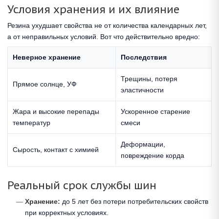
Условия хранения и их влияние
Резина ухудшает свойства не от количества календарных лет,
а от неправильных условий. Вот что действительно вредно:
Неверное хранение
Последствия
Трещины, потеря
Прямое солнце, УФ
эластичности
Жара и высокие перепады
Ускоренное старение
температур
смеси
Деформации,
Сырость, контакт с химией
повреждение корда
Реальный срок службы шин
Хранение:
до 5 лет без потери потребительских свойств
при корректных условиях.