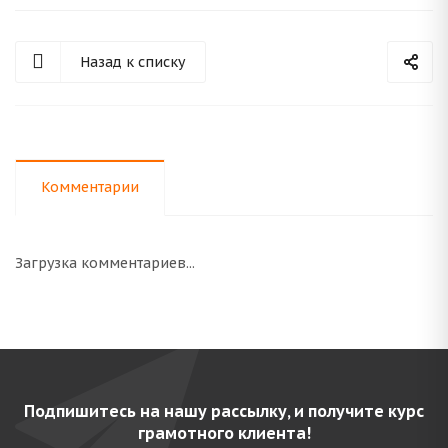
Назад к списку
Комментарии
Загрузка комментариев...
Подпишитесь на нашу рассылку, и получите курс
грамотного клиента!