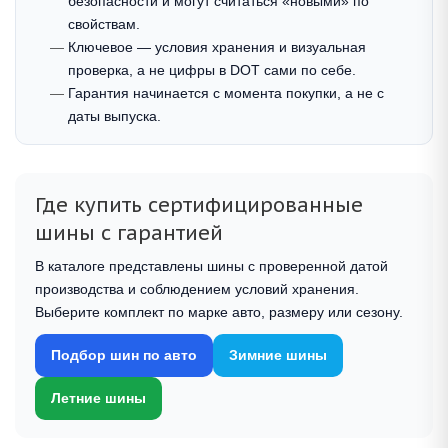
безопасности и могут считаться «новыми» по
свойствам.
Ключевое — условия хранения и визуальная
проверка, а не цифры в DOT сами по себе.
Гарантия начинается с момента покупки, а не с
даты выпуска.
Где купить сертифицированные
шины с гарантией
В каталоге представлены шины с проверенной датой
производства и соблюдением условий хранения.
Выберите комплект по марке авто, размеру или сезону.
Подбор шин по авто
Зимние шины
Летние шины