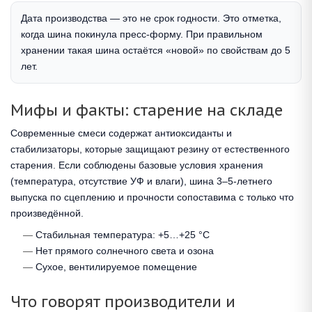
Дата производства — это не срок годности. Это отметка,
когда шина покинула пресс-форму. При правильном
хранении такая шина остаётся «новой» по свойствам до 5
лет.
Мифы и факты: старение на складе
Современные смеси содержат антиоксиданты и
стабилизаторы, которые защищают резину от естественного
старения. Если соблюдены базовые условия хранения
(температура, отсутствие УФ и влаги), шина 3–5-летнего
выпуска по сцеплению и прочности сопоставима с только что
произведённой.
Стабильная температура: +5…+25 °C
Нет прямого солнечного света и озона
Сухое, вентилируемое помещение
Что говорят производители и