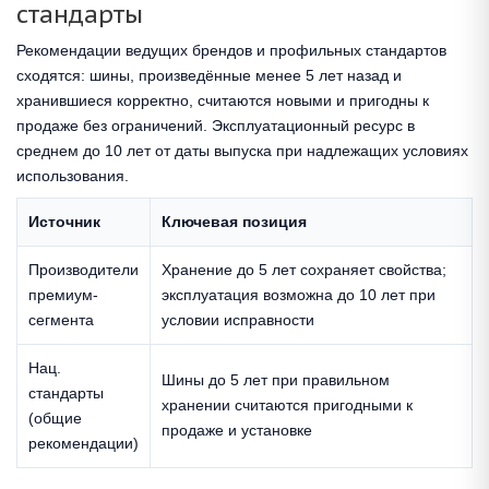
стандарты
Рекомендации ведущих брендов и профильных стандартов
сходятся: шины, произведённые менее 5 лет назад и
хранившиеся корректно, считаются новыми и пригодны к
продаже без ограничений. Эксплуатационный ресурс в
среднем до 10 лет от даты выпуска при надлежащих условиях
использования.
Источник
Ключевая позиция
Производители
Хранение до 5 лет сохраняет свойства;
премиум-
эксплуатация возможна до 10 лет при
сегмента
условии исправности
Нац.
Шины до 5 лет при правильном
стандарты
хранении считаются пригодными к
(общие
продаже и установке
рекомендации)