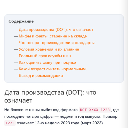
Содержание
Дата производства (DOT): что означает
Мифы и факты: старение на складе
Что говорят производители и стандарты
Условия хранения и их влияние
Реальный срок службы шин
Как оценить шину при покупке
Какой возраст считать нормальным
Вывод и рекомендации
Дата производства (DOT): что
означает
На боковине шины выбит код формата
, где
DOT XXXX 1223
последние четыре цифры — неделя и год выпуска. Пример:
означает 12-ю неделю 2023 года (март 2023).
1223