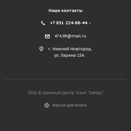
Наши контакты
+7 831 224-88-44
474.89@mail.ru
г. Нижний Новгород,
ул. Ларина 15А.
2026 © Шинный Центр "Кинг Тайерс"
Версия для печати