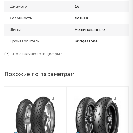
Диаметр
16
Сезонность
Летняя
Шипы
Нешипованные
Производитель
Bridgestone
Что означают эти цифры?
?
Похожие по параметрам