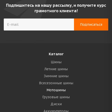
Подпишитесь на нашу рассылку, и получите курс
грамотного клиента!
Каталог
Шины
Летние шины
Зимние шины
Всесезонные шины
Мотошины
Грузовые шины
Диски
Аккумуляторы