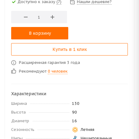
Доступно к заказу
(7)
Нашли дешевле?
В корзину
Купить в 1 клик
Расширенная гарантия 3 года
Рекомендуют
0 человек
Характеристики
Ширина
130
Высота
90
Диаметр
16
Сезонность
Летняя
Шипы
Нешипованные