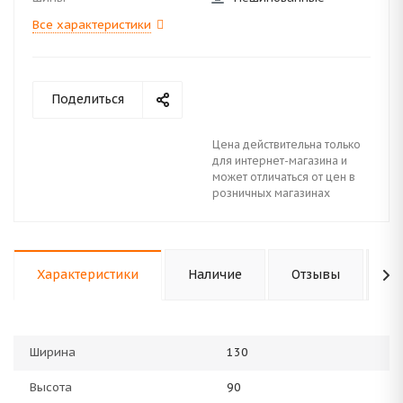
Все характеристики
Поделиться
Цена действительна только
для интернет-магазина и
может отличаться от цен в
розничных магазинах
Характеристики
Наличие
Отзывы
К
Ширина
130
Высота
90