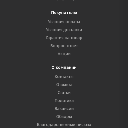
Покупателю
Условия оплаты
Условия доставки
Гарантия на товар
Вопрос-ответ
Акции
О компании
Контакты
Отзывы
Статьи
Политика
Вакансии
Обзоры
Благодарственные письма