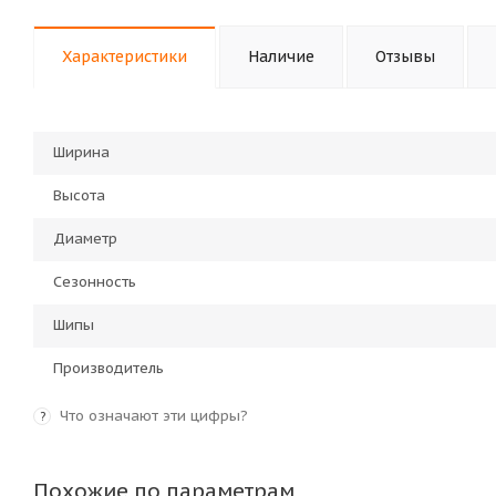
Характеристики
Наличие
Отзывы
Ширина
Высота
Диаметр
Сезонность
Шипы
Производитель
Что означают эти цифры?
?
Похожие по параметрам