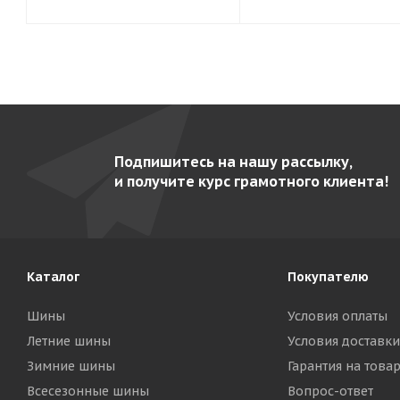
Подпишитесь на нашу рассылку,
и получите курс грамотного клиента!
Каталог
Покупателю
Шины
Условия оплаты
Летние шины
Условия доставки
Зимние шины
Гарантия на това
Всесезонные шины
Вопрос-ответ