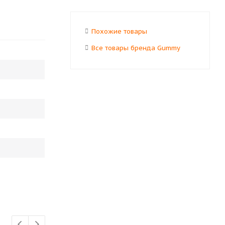
Похожие товары
Все товары бренда Gummy