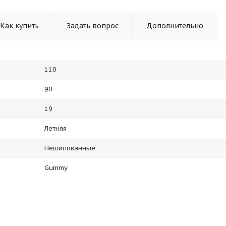
Как купить
Задать вопрос
Дополнительно
110
90
19
Летняя
Нешипованные
Gummy