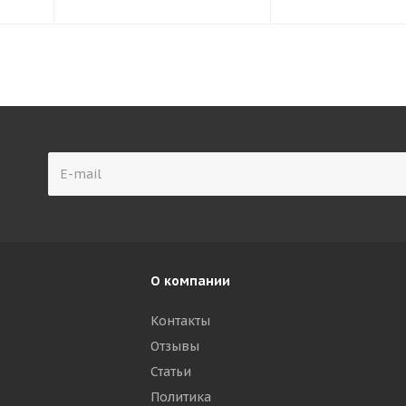
О компании
Контакты
Отзывы
р
Статьи
Политика