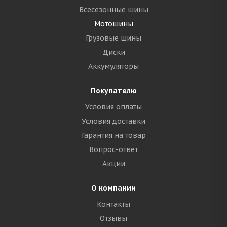
Всесезонные шины
Мотошины
Грузовые шины
Диски
Аккумуляторы
Покупателю
Условия оплаты
Условия доставки
Гарантия на товар
Вопрос-ответ
Акции
О компании
Контакты
Отзывы