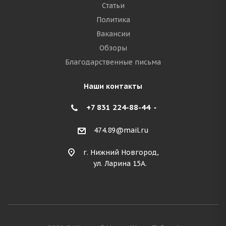
Статьи
Политика
Вакансии
Обзоры
Благодарственные письма
Наши контакты
+7 831 224-88-44
474.89@mail.ru
г. Нижний Новгород,
ул. Ларина 15А.