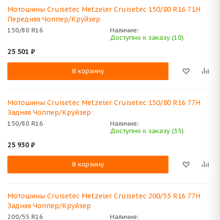
Мотошины Cruisetec Metzeler Cruisetec 150/80 R16 71H
Передняя Чоппер/Круйзер
150/80 R16
Наличие:
Доступно к заказу (10)
25 501
₽
В корзину
Мотошины Cruisetec Metzeler Cruisetec 150/80 R16 77H
Задняя Чоппер/Круйзер
150/80 R16
Наличие:
Доступно к заказу (35)
25 930
₽
В корзину
Мотошины Cruisetec Metzeler Cruisetec 200/55 R16 77H
Задняя Чоппер/Круйзер
200/55 R16
Наличие: