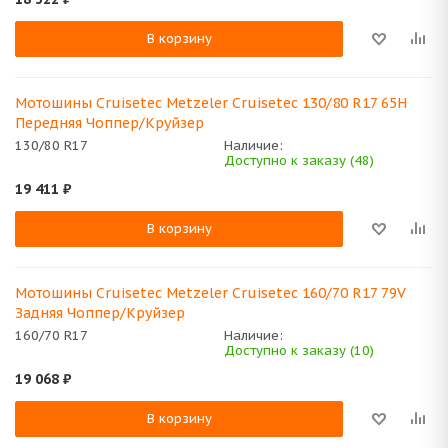
В корзину
Мотошины Cruisetec Metzeler Cruisetec 130/80 R17 65H
Передняя Чоппер/Круйзер
130/80 R17
Наличие:
Доступно к заказу (48)
19 411
₽
В корзину
Мотошины Cruisetec Metzeler Cruisetec 160/70 R17 79V
Задняя Чоппер/Круйзер
160/70 R17
Наличие:
Доступно к заказу (10)
19 068
₽
В корзину