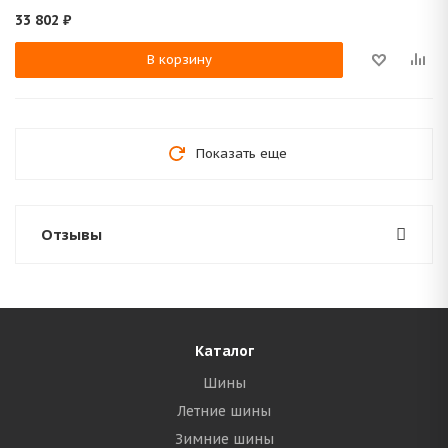
33 802
₽
В корзину
Показать еще
Отзывы
Каталог
Шины
Летние шины
Зимние шины