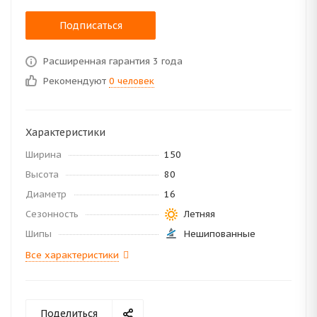
Подписаться
Расширенная гарантия 3 года
Рекомендуют
0 человек
Характеристики
Ширина
150
Высота
80
Диаметр
16
Сезонность
Летняя
Шипы
Нешипованные
Все характеристики
Поделиться