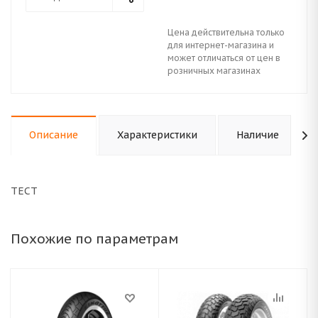
Цена действительна только
для интернет-магазина и
может отличаться от цен в
розничных магазинах
Описание
Характеристики
Наличие
ТЕСТ
Похожие по параметрам