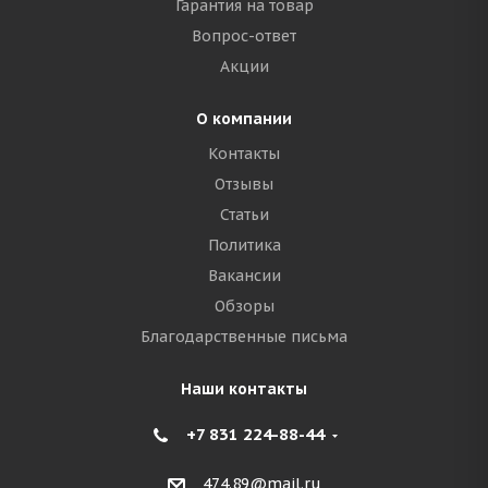
Гарантия на товар
Вопрос-ответ
Акции
О компании
Контакты
Отзывы
Статьи
Политика
Вакансии
Обзоры
Благодарственные письма
Наши контакты
+7 831 224-88-44
474.89@mail.ru