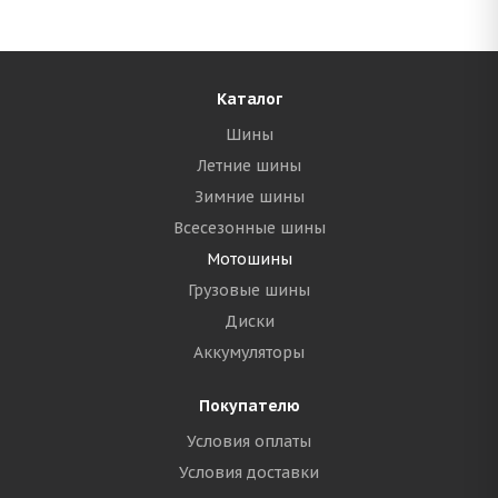
Каталог
Шины
Летние шины
Зимние шины
Всесезонные шины
Мотошины
Грузовые шины
Диски
Аккумуляторы
Покупателю
Условия оплаты
Условия доставки