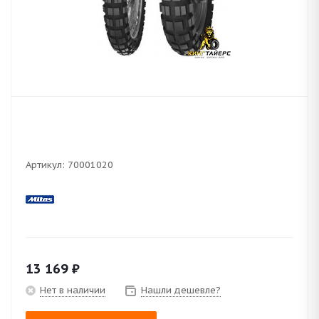
Артикул:
70001020
13 169
₽
Нет в наличии
Нашли дешевле?