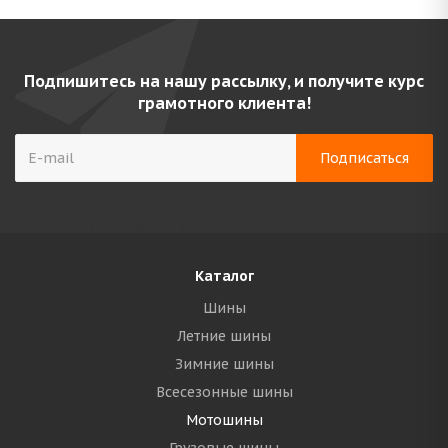
Подпишитесь на нашу рассылку, и получите курс
грамотного клиента!
Каталог
Шины
Летние шины
Зимние шины
Всесезонные шины
Мотошины