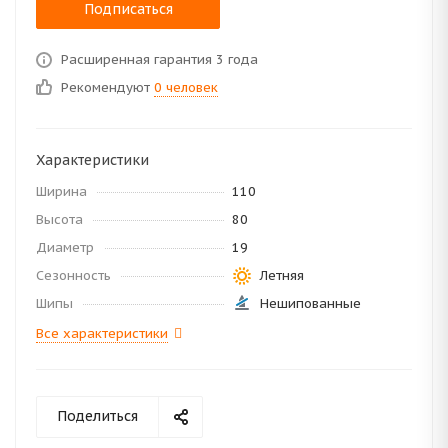
Подписаться
Расширенная гарантия 3 года
Рекомендуют
0 человек
Характеристики
Ширина
110
Высота
80
Диаметр
19
Сезонность
Летняя
Шипы
Нешипованные
Все характеристики
Поделиться