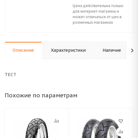
Цена действительна только
для интернет-магазина и
может отличаться от цен в
розничных магазинах
Описание
Характеристики
Наличие
ТЕСТ
Похожие по параметрам