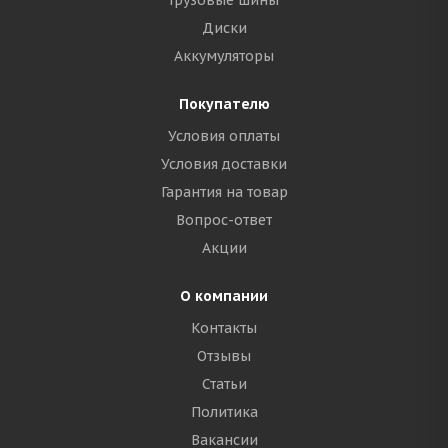
Грузовые шины
Диски
Аккумуляторы
Покупателю
Условия оплаты
Условия доставки
Гарантия на товар
Вопрос-ответ
Акции
О компании
Контакты
Отзывы
Статьи
Политика
Вакансии