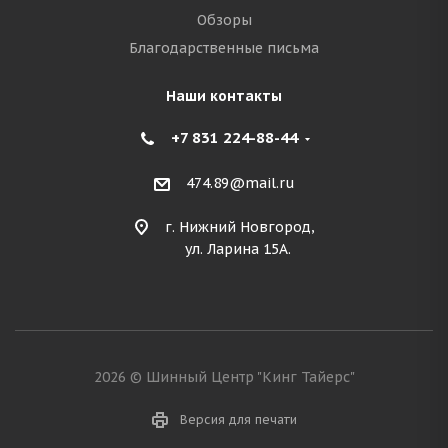
Обзоры
Благодарственные письма
Наши контакты
+7 831 224-88-44
474.89@mail.ru
г. Нижний Новгород,
ул. Ларина 15А.
2026 © Шинный Центр "Кинг Тайерс"
Версия для печати