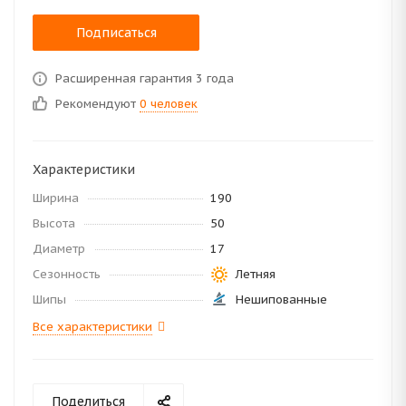
Подписаться
Расширенная гарантия 3 года
Рекомендуют
0 человек
Характеристики
Ширина
190
Высота
50
Диаметр
17
Сезонность
Летняя
Шипы
Нешипованные
Все характеристики
Поделиться