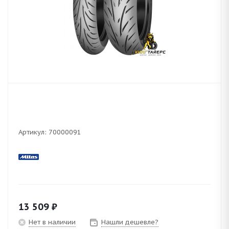
Артикул:
70000091
13 509
₽
Нет в наличии
Нашли дешевле?