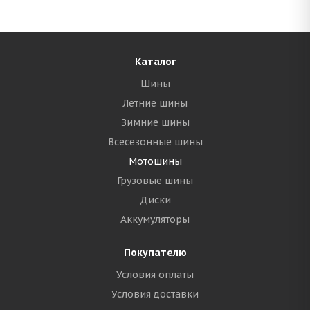
Каталог
Шины
Летние шины
Зимние шины
Всесезонные шины
Мотошины
Грузовые шины
Диски
Аккумуляторы
Покупателю
Условия оплаты
Условия доставки