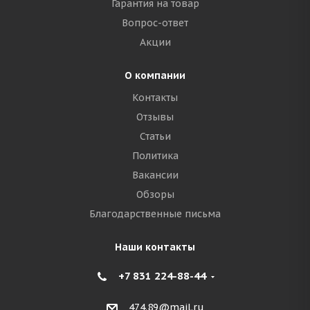
Гарантия на товар
Вопрос-ответ
Акции
О компании
Контакты
Отзывы
Статьи
Политика
Вакансии
Обзоры
Благодарственные письма
Наши контакты
+7 831 224-88-44
474.89@mail.ru