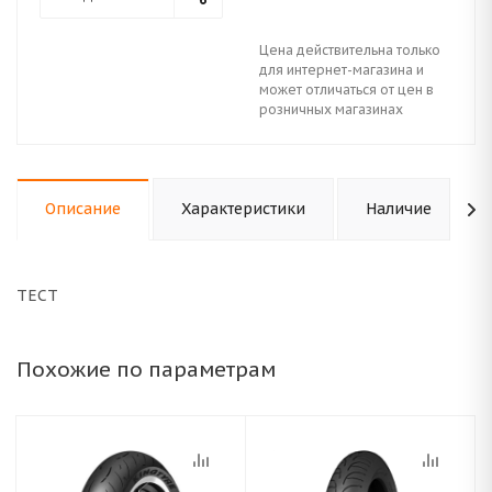
Цена действительна только
для интернет-магазина и
может отличаться от цен в
розничных магазинах
Описание
Характеристики
Наличие
ТЕСТ
Похожие по параметрам