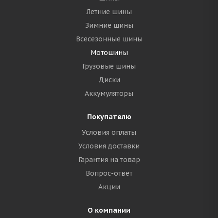
Летние шины
Зимние шины
Всесезонные шины
Мотошины
Грузовые шины
Диски
Аккумуляторы
Покупателю
Условия оплаты
Условия доставки
Гарантия на товар
Вопрос-ответ
Акции
О компании