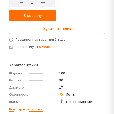
В корзину
Купить в 1 клик
Расширенная гарантия 3 года
Рекомендуют
0 человек
Характеристики
Ширина
100
Высота
90
Диаметр
17
Сезонность
Летняя
Шипы
Нешипованные
Все характеристики