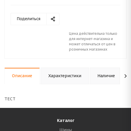
Поделиться
Цена действительна только
для интернет-магазина и
может отличаться от цен в
розничных магазинах
Описание
Характеристики
Наличие
ТЕСТ
Каталог
Шины