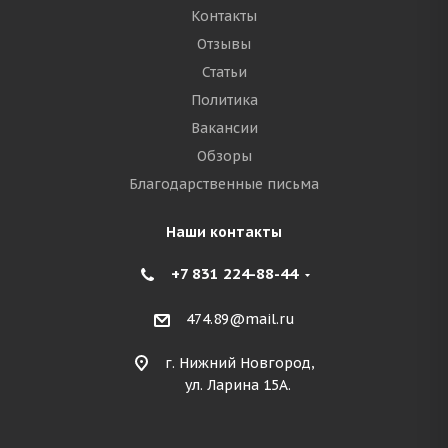
Контакты
Отзывы
Статьи
Политика
Вакансии
Обзоры
Благодарственные письма
Наши контакты
+7 831 224-88-44
474.89@mail.ru
г. Нижний Новгород,
ул. Ларина 15А.