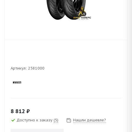
Артикул:
2581000
8 812
₽
Доступно к заказу
(5)
Нашли дешевле?