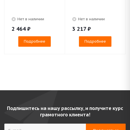
Нет в наличии
Нет в наличии
2 464
₽
3 217
₽
Подробнее
Подробнее
Подпишитесь на нашу рассылку, и получите курс
грамотного клиента!