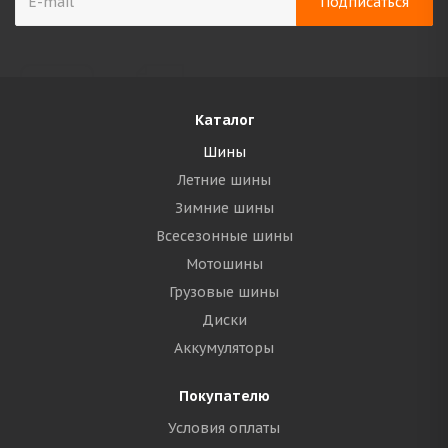
Каталог
Шины
Летние шины
Зимние шины
Всесезонные шины
Мотошины
Грузовые шины
Диски
Аккумуляторы
Покупателю
Условия оплаты