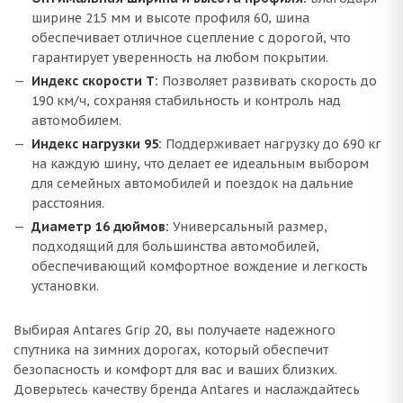
ширине 215 мм и высоте профиля 60, шина
обеспечивает отличное сцепление с дорогой, что
гарантирует уверенность на любом покрытии.
Индекс скорости T:
Позволяет развивать скорость до
190 км/ч, сохраняя стабильность и контроль над
автомобилем.
Индекс нагрузки 95:
Поддерживает нагрузку до 690 кг
на каждую шину, что делает ее идеальным выбором
для семейных автомобилей и поездок на дальние
расстояния.
Диаметр 16 дюймов:
Универсальный размер,
подходящий для большинства автомобилей,
обеспечивающий комфортное вождение и легкость
установки.
Выбирая Antares Grip 20, вы получаете надежного
спутника на зимних дорогах, который обеспечит
безопасность и комфорт для вас и ваших близких.
Доверьтесь качеству бренда Antares и наслаждайтесь