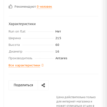
Рекомендуют
0 человек
Характеристики
Run on flat
Нет
Ширина
215
Высота
60
Диаметр
16
Производитель
Antares
Все характеристики
Поделиться
Цена действительна только
для интернет-магазина и
может отличаться от цен в