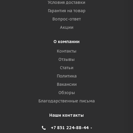
Условия доставки
Гарантия на товар
Вопрос-ответ
Акции
О компании
Контакты
Отзывы
Статьи
Политика
Вакансии
Обзоры
Благодарственные письма
Наши контакты
+7 831 224-88-44