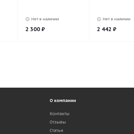
Нет в наличии
Нет в наличии
2 300
₽
2 442
₽
О компании
Контакты
Отзывы
р
Статьи