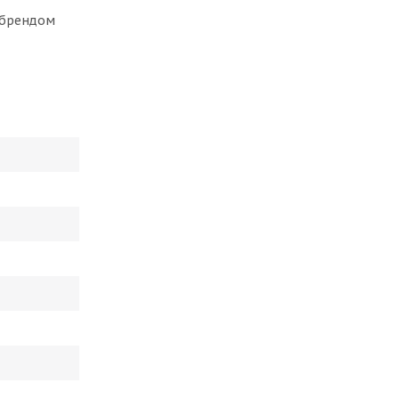
с брендом