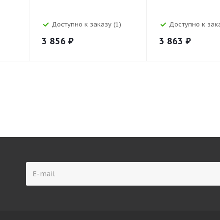
Доступно к заказу (1)
Доступно к зака
3 856
₽
3 863
₽