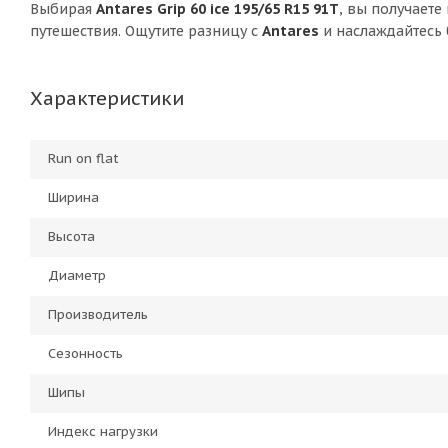
Выбирая
Antares Grip 60 ice 195/65 R15 91T
, вы получаете
путешествия. Ощутите разницу с
Antares
и наслаждайтесь 
Характеристики
Run on flat
Ширина
Высота
Диаметр
Производитель
Сезонность
Шипы
Индекс нагрузки