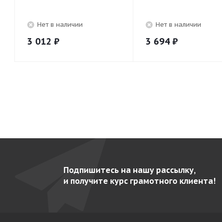
Нет в наличии
Нет в наличии
3 012
₽
3 694
₽
Подпишитесь на нашу рассылку,
и получите курс грамотного клиента!