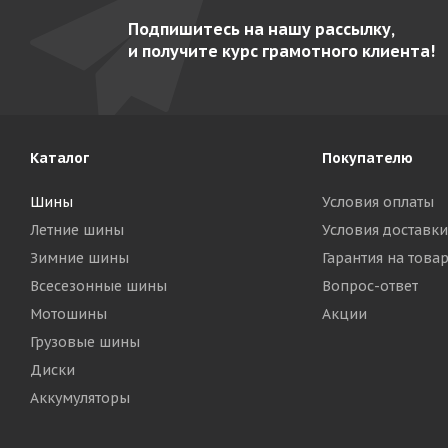
Подпишитесь на нашу рассылку,
и получите курс грамотного клиента!
Каталог
Покупателю
Шины
Условия оплаты
Летние шины
Условия доставки
Зимние шины
Гарантия на това
Всесезонные шины
Вопрос-ответ
Мотошины
Акции
Грузовые шины
Диски
Аккумуляторы