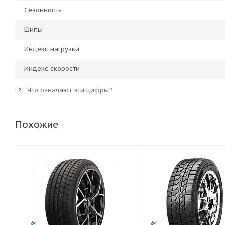
Сезонность
Шипы
Индекс нагрузки
Индекс скорости
Что означают эти цифры?
?
Похожие