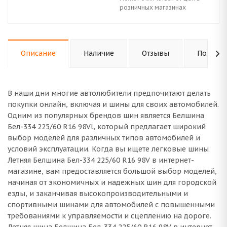
розничных магазинах
Описание
Наличие
Отзывы
Подходи
В наши дни многие автолюбители предпочитают делать
покупки онлайн, включая и шины для своих автомобилей.
Одним из популярных брендов шин является Белшина
Бел-334 225/60 R16 98Vl, который предлагает широкий
выбор моделей для различных типов автомобилей и
условий эксплуатации. Когда вы ищете легковые шины
Летняя Белшина Бел-334 225/60 R16 98V в интернет-
магазине, вам предоставляется большой выбор моделей,
начиная от экономичных и надежных шин для городской
езды, и заканчивая высокопроизводительными и
спортивными шинами для автомобилей с повышенными
требованиями к управляемости и сцеплению на дороге.