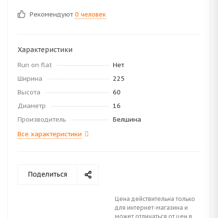
Рекомендуют
0 человек
Характеристики
Run on flat
Нет
Ширина
225
Высота
60
Диаметр
16
Производитель
Белшина
Все характеристики
Поделиться
Цена действительна только
для интернет-магазина и
может отличаться от цен в