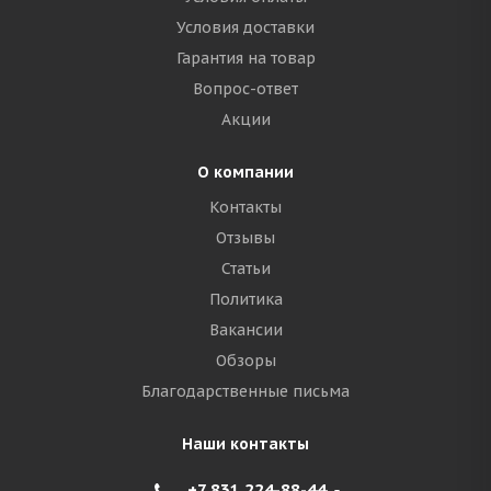
Условия доставки
Гарантия на товар
Вопрос-ответ
Акции
О компании
Контакты
Отзывы
Статьи
Политика
Вакансии
Обзоры
Благодарственные письма
Наши контакты
+7 831 224-88-44