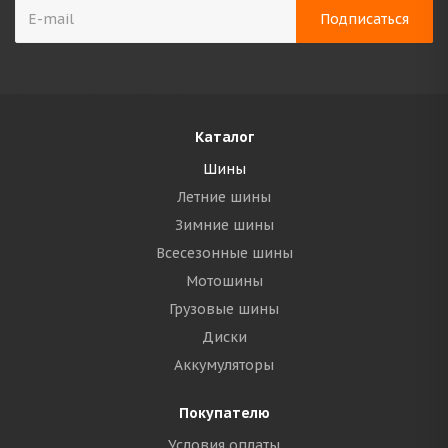
Каталог
Шины
Летние шины
Зимние шины
Всесезонные шины
Мотошины
Грузовые шины
Диски
Аккумуляторы
Покупателю
Условия оплаты