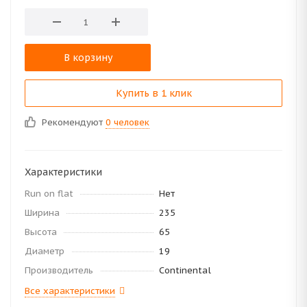
В корзину
Купить в 1 клик
Рекомендуют
0 человек
Характеристики
Run on flat
Нет
Ширина
235
Высота
65
Диаметр
19
Производитель
Continental
Все характеристики