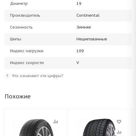
Диаметр
19
Производитель
Continental
Сезонность
Зимняя
Шипы
Нешипованные
Индекс нагрузки
109
Индекс скорости
V
Что означают эти цифры?
?
Похожие