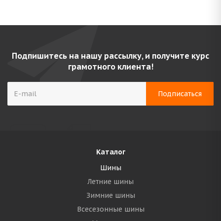
Подпишитесь на нашу рассылку, и получите курс
грамотного клиента!
Каталог
Шины
Летние шины
Зимние шины
Всесезонные шины