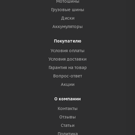
Мотошины
Грузовые шины
Диски
Аккумуляторы
Покупателю
Условия оплаты
Условия доставки
Гарантия на товар
Вопрос-ответ
Акции
О компании
Контакты
Отзывы
Статьи
Политика