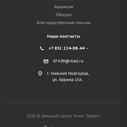
Вакансии
Обзоры
Благодарственные письма
Наши контакты
+7 831 224-88-44
474.89@mail.ru
г. Нижний Новгород,
ул. Ларина 15А.
2026 © Шинный Центр "Кинг Тайерс"