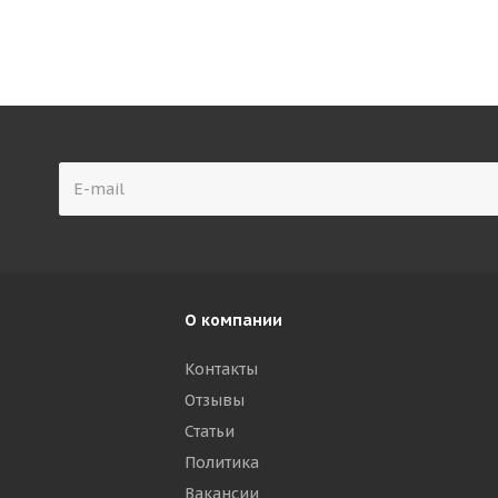
О компании
Контакты
Отзывы
р
Статьи
Политика
Вакансии