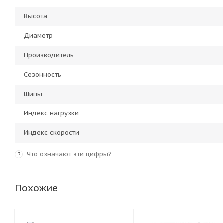
Высота
Диаметр
Производитель
Сезонность
Шипы
Индекс нагрузки
Индекс скорости
Что означают эти цифры?
?
Похожие