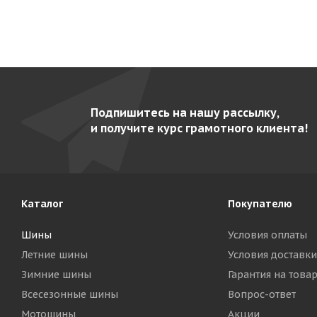
Подпишитесь на нашу рассылку,
и получите курс грамотного клиента!
Каталог
Покупателю
Шины
Условия оплаты
Летние шины
Условия доставки
Зимние шины
Гарантия на това
Всесезонные шины
Вопрос-ответ
Мотошины
Акции