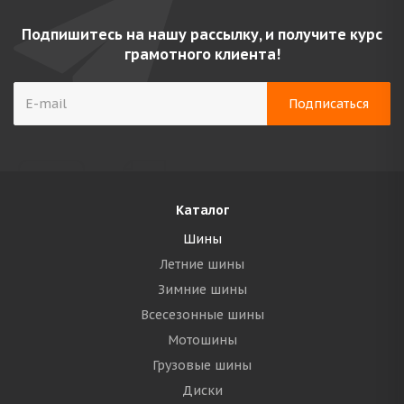
Подпишитесь на нашу рассылку, и получите курс
грамотного клиента!
Каталог
Шины
Летние шины
Зимние шины
Всесезонные шины
Мотошины
Грузовые шины
Диски