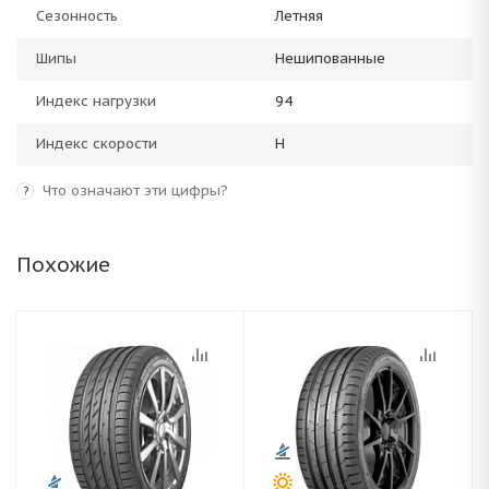
Сезонность
Летняя
Шипы
Нешипованные
Индекс нагрузки
94
Индекс скорости
H
Что означают эти цифры?
?
Похожие