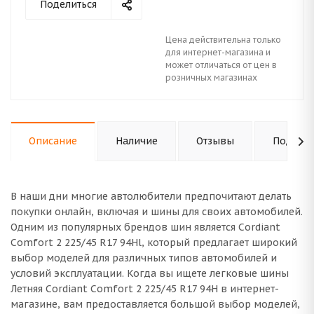
Поделиться
Цена действительна только
для интернет-магазина и
может отличаться от цен в
розничных магазинах
Описание
Наличие
Отзывы
Подходи
В наши дни многие автолюбители предпочитают делать
покупки онлайн, включая и шины для своих автомобилей.
Одним из популярных брендов шин является Cordiant
Comfort 2 225/45 R17 94Hl, который предлагает широкий
выбор моделей для различных типов автомобилей и
условий эксплуатации. Когда вы ищете легковые шины
Летняя Cordiant Comfort 2 225/45 R17 94H в интернет-
магазине, вам предоставляется большой выбор моделей,