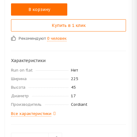
В корзину
Купить в 1 клик
Рекомендуют
0 человек
Характеристики
Run on flat
Нет
Ширина
225
Высота
45
Диаметр
17
Производитель
Cordiant
Все характеристики