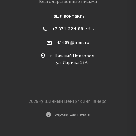
Благодарственные письма
Наши контакты
+7 831 224-88-44
474.89@mail.ru
г. Нижний Новгород,
ул. Ларина 15А.
2026 © Шинный Центр "Кинг Тайерс"
Версия для печати