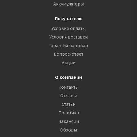
Аккумуляторы
Покупателю
Условия оплаты
Условия доставки
Гарантия на товар
Вопрос-ответ
Акции
О компании
Контакты
Отзывы
Статьи
Политика
Вакансии
Обзоры