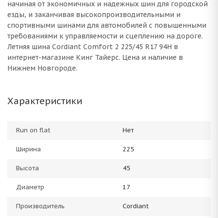
начиная от экономичных и надежных шин для городской
езды, и заканчивая высокопроизводительными и
спортивными шинами для автомобилей с повышенными
требованиями к управляемости и сцеплению на дороге.
Летняя шина Cordiant Comfort 2 225/45 R17 94H в
интернет-магазине Кинг Тайерс. Цена и наличие в
Нижнем Новгороде.
Характеристики
Run on flat
Нет
Ширина
225
Высота
45
Диаметр
17
Производитель
Cordiant