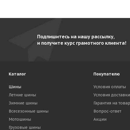
Подпишитесь на нашу рассылку,
и получите курс грамотного клиента!
Каталог
Покупателю
Шины
Условия оплаты
Летние шины
Условия доставки
Зимние шины
Гарантия на това
Всесезонные шины
Вопрос-ответ
Мотошины
Акции
Грузовые шины