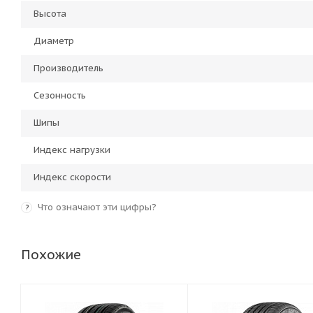
Высота
Диаметр
Производитель
Сезонность
Шипы
Индекс нагрузки
Индекс скорости
Что означают эти цифры?
?
Похожие