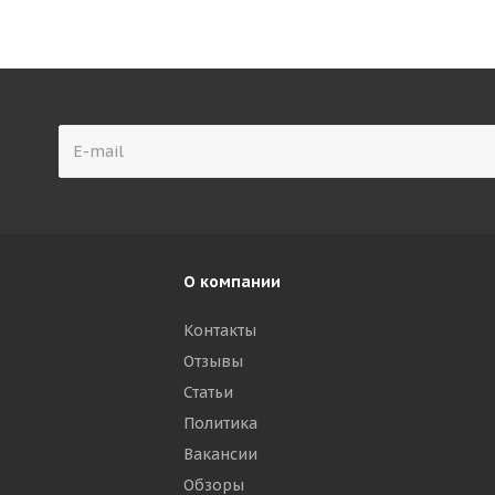
О компании
Контакты
Отзывы
р
Статьи
Политика
Вакансии
Обзоры