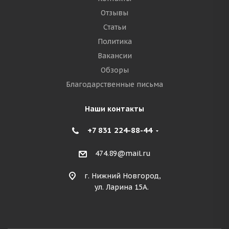
Отзывы
Статьи
Политика
Вакансии
Обзоры
Благодарственные письма
Наши контакты
+7 831 224-88-44
474.89@mail.ru
г. Нижний Новгород,
ул. Ларина 15А.