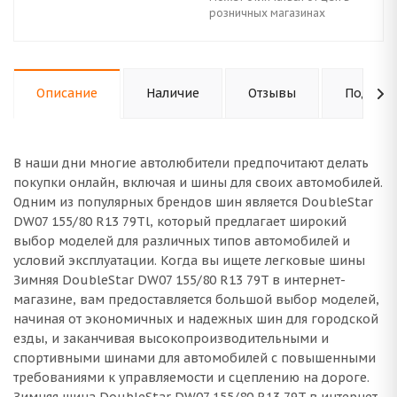
розничных магазинах
Описание
Наличие
Отзывы
Подходи
В наши дни многие автолюбители предпочитают делать
покупки онлайн, включая и шины для своих автомобилей.
Одним из популярных брендов шин является DoubleStar
DW07 155/80 R13 79Tl, который предлагает широкий
выбор моделей для различных типов автомобилей и
условий эксплуатации. Когда вы ищете легковые шины
Зимняя DoubleStar DW07 155/80 R13 79T в интернет-
магазине, вам предоставляется большой выбор моделей,
начиная от экономичных и надежных шин для городской
езды, и заканчивая высокопроизводительными и
спортивными шинами для автомобилей с повышенными
требованиями к управляемости и сцеплению на дороге.