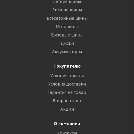
Летние шины
Зимние шины
Всесезонные шины
Мотошины
Грузовые шины
Диски
Аккумуляторы
Покупателю
Условия оплаты
Условия доставки
Гарантия на товар
Вопрос-ответ
Акции
О компании
Контакты