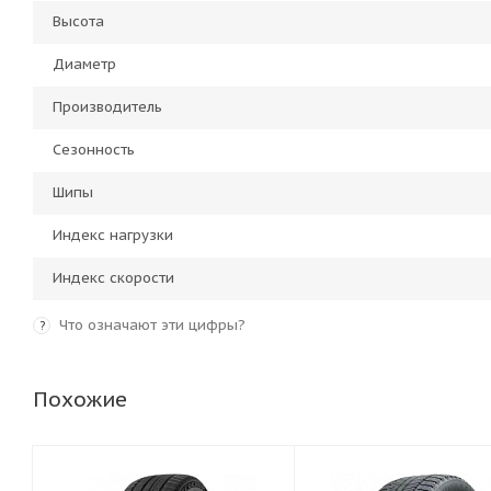
Высота
Диаметр
Производитель
Сезонность
Шипы
Индекс нагрузки
Индекс скорости
Что означают эти цифры?
?
Похожие