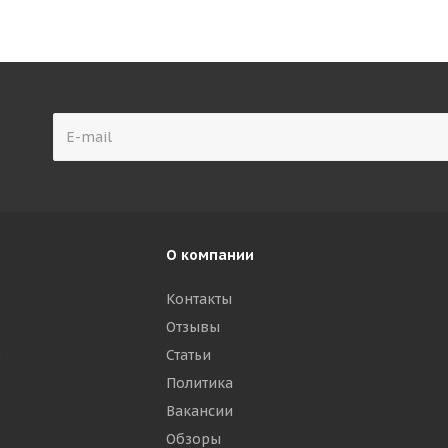
О компании
Контакты
Отзывы
р
Статьи
Политика
Вакансии
Обзоры