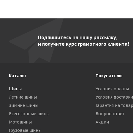
Подпишитесь на нашу рассылку,
и получите курс грамотного клиента!
Каталог
Покупателю
Шины
Условия оплаты
Летние шины
Условия доставки
Зимние шины
Гарантия на това
Всесезонные шины
Вопрос-ответ
Мотошины
Акции
Грузовые шины