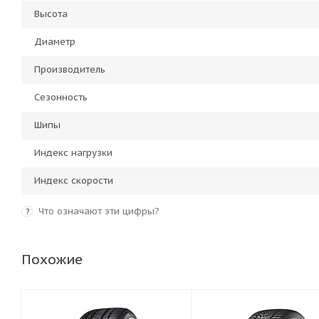
Высота
Диаметр
Производитель
Сезонность
Шипы
Индекс нагрузки
Индекс скорости
Что означают эти цифры?
?
Похожие