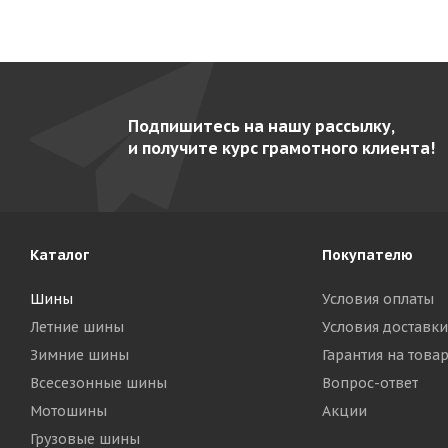
Подпишитесь на нашу рассылку,
и получите курс грамотного клиента!
Каталог
Покупателю
Шины
Условия оплаты
Летние шины
Условия доставки
Зимние шины
Гарантия на това
Всесезонные шины
Вопрос-ответ
Мотошины
Акции
Грузовые шины