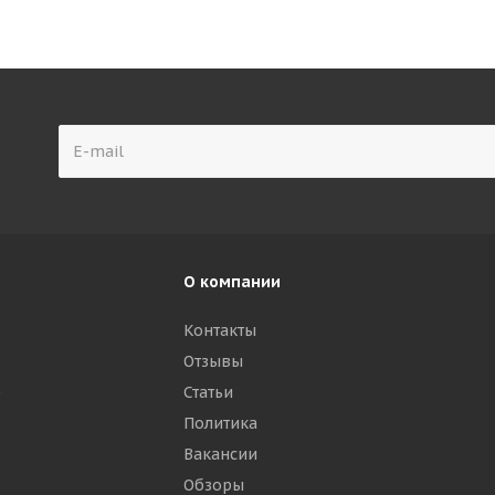
О компании
Контакты
Отзывы
р
Статьи
Политика
Вакансии
Обзоры