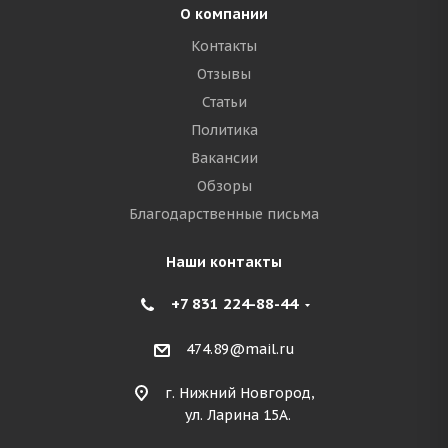
О компании
Контакты
Отзывы
Статьи
Политика
Вакансии
Обзоры
Благодарственные письма
Наши контакты
+7 831 224-88-44
474.89@mail.ru
г. Нижний Новгород,
ул. Ларина 15А.