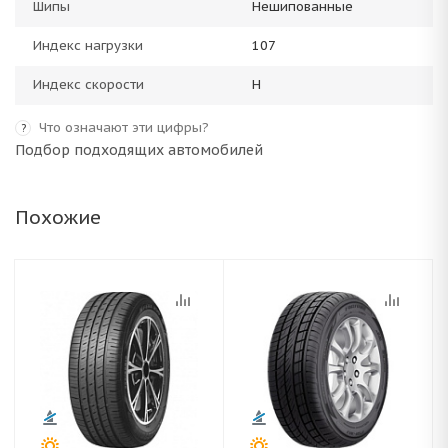
Шипы
Нешипованные
Индекс нагрузки
107
Индекс скорости
H
Что означают эти цифры?
?
Подбор подходящих автомобилей
Похожие