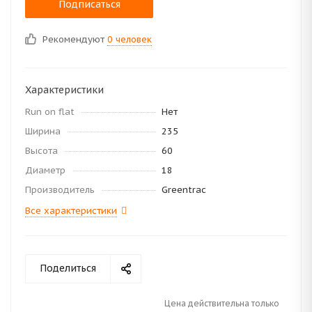
Подписаться
Рекомендуют
0 человек
Характеристики
Run on flat
Нет
Ширина
235
Высота
60
Диаметр
18
Производитель
Greentrac
Все характеристики
Поделиться
Цена действительна только