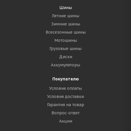
Шины
Летние шины
Зимние шины
Всесезонные шины
Мотошины
Грузовые шины
Диски
Аккумуляторы
Покупателю
Условия оплаты
Условия доставки
Гарантия на товар
Вопрос-ответ
Акции