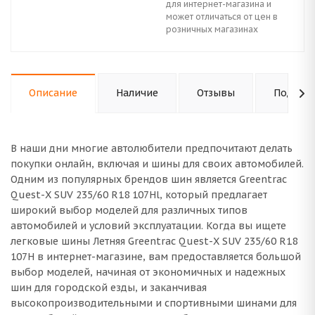
для интернет-магазина и
может отличаться от цен в
розничных магазинах
Описание
Наличие
Отзывы
Подходи
В наши дни многие автолюбители предпочитают делать
покупки онлайн, включая и шины для своих автомобилей.
Одним из популярных брендов шин является Greentrac
Quest-X SUV 235/60 R18 107Hl, который предлагает
широкий выбор моделей для различных типов
автомобилей и условий эксплуатации. Когда вы ищете
легковые шины Летняя Greentrac Quest-X SUV 235/60 R18
107H в интернет-магазине, вам предоставляется большой
выбор моделей, начиная от экономичных и надежных
шин для городской езды, и заканчивая
высокопроизводительными и спортивными шинами для