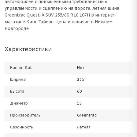
автомобилей с повышенными требованиями к
управляемости и сцеплению на дороге. Летняя шина
Greentrac Quest-X SUV 235/60 R18 107H в интернет-
магазине Кинг Тайерс. Цена и наличие в Нижнем
Новгороде.
Характеристики
Run on flat
Нет
Ширина
235
Высота
60
Диаметр
18
Производитель
Greentrac
Сезонность
Летняя