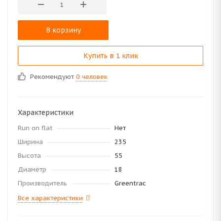
В корзину
Купить в 1 клик
Рекомендуют
0 человек
Характеристики
Run on flat
Нет
Ширина
235
Высота
55
Диаметр
18
Производитель
Greentrac
Все характеристики