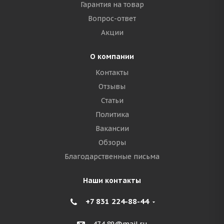
Гарантия на товар
Вопрос-ответ
Акции
О компании
Контакты
Отзывы
Статьи
Политика
Вакансии
Обзоры
Благодарственные письма
Наши контакты
+7 831 224-88-44