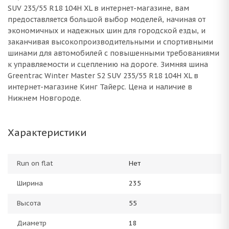
SUV 235/55 R18 104H XL в интернет-магазине, вам
предоставляется большой выбор моделей, начиная от
экономичных и надежных шин для городской езды, и
заканчивая высокопроизводительными и спортивными
шинами для автомобилей с повышенными требованиями
к управляемости и сцеплению на дороге. Зимняя шина
Greentrac Winter Master S2 SUV 235/55 R18 104H XL в
интернет-магазине Кинг Тайерс. Цена и наличие в
Нижнем Новгороде.
Характеристики
Run on flat
Нет
Ширина
235
Высота
55
Диаметр
18