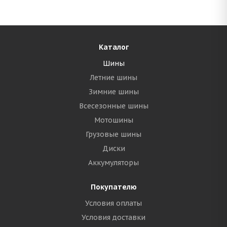
Каталог
Шины
Летние шины
Зимние шины
Всесезонные шины
Мотошины
Грузовые шины
Диски
Аккумуляторы
Покупателю
Условия оплаты
Условия доставки