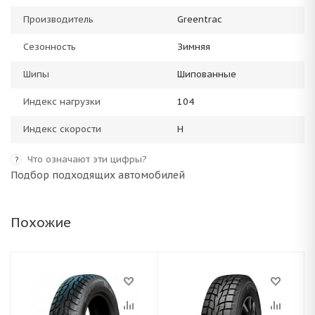
Производитель
Greentrac
Сезонность
Зимняя
Шипы
Шипованные
Индекс нагрузки
104
Индекс скорости
H
Что означают эти цифры?
?
Подбор подходящих автомобилей
Похожие