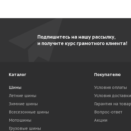
Подпишитесь на нашу рассылку,
и получите курс грамотного клиента!
Каталог
Покупателю
Шины
Условия оплаты
Летние шины
Условия доставки
Зимние шины
Гарантия на това
Всесезонные шины
Вопрос-ответ
Мотошины
Акции
Грузовые шины