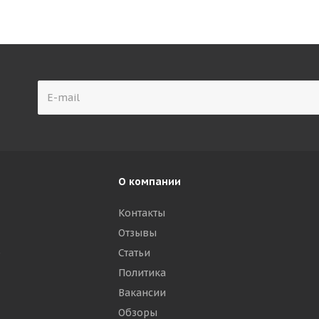
О компании
Контакты
Отзывы
р
Статьи
Политика
Вакансии
Обзоры