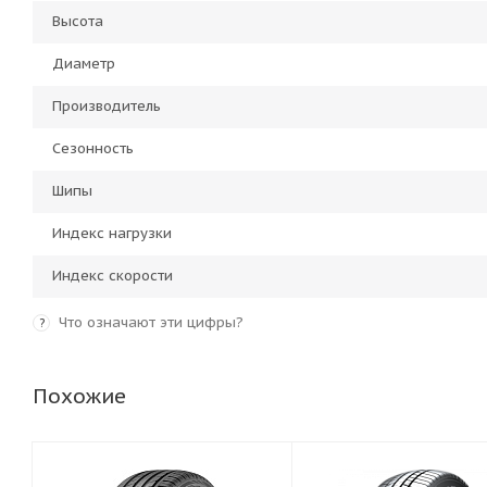
Высота
Диаметр
Производитель
Сезонность
Шипы
Индекс нагрузки
Индекс скорости
Что означают эти цифры?
?
Похожие