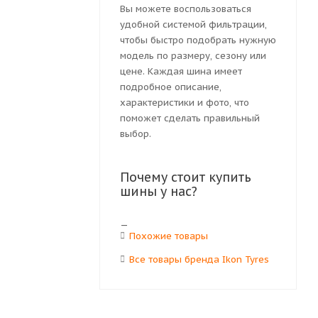
Вы можете воспользоваться
удобной системой фильтрации,
чтобы быстро подобрать нужную
модель по размеру, сезону или
цене. Каждая шина имеет
подробное описание,
характеристики и фото, что
поможет сделать правильный
выбор.
Почему стоит купить
шины у нас?
Похожие товары
Все товары бренда Ikon Tyres