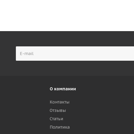
О компании
Контакты
Отзывы
р
Статьи
Политика