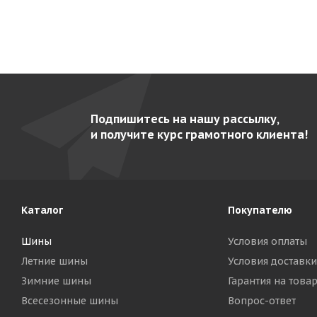
Подпишитесь на нашу рассылку,
и получите курс грамотного клиента!
Каталог
Покупателю
Шины
Условия оплаты
Летние шины
Условия доставки
Зимние шины
Гарантия на това
Всесезонные шины
Вопрос-ответ