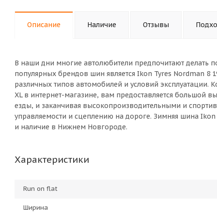
Описание
Наличие
Отзывы
Подхо
В наши дни многие автолюбители предпочитают делать п
популярных брендов шин является Ikon Tyres Nordman 8 
различных типов автомобилей и условий эксплуатации. К
XL в интернет-магазине, вам предоставляется большой 
езды, и заканчивая высокопроизводительными и спорт
управляемости и сцеплению на дороге. Зимняя шина Ikon 
и наличие в Нижнем Новгороде.
Характеристики
Run on flat
Ширина