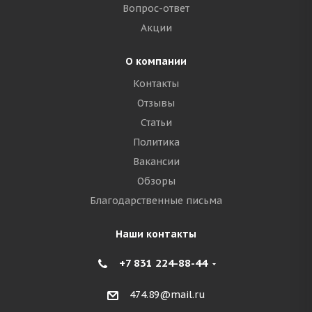
Вопрос-ответ
Акции
О компании
Контакты
Отзывы
Статьи
Политика
Вакансии
Обзоры
Благодарственные письма
Наши контакты
+7 831 224-88-44
474.89@mail.ru