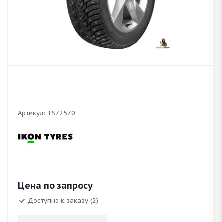
Артикул:
TS72570
Цена по запросу
Доступно к заказу
(2)