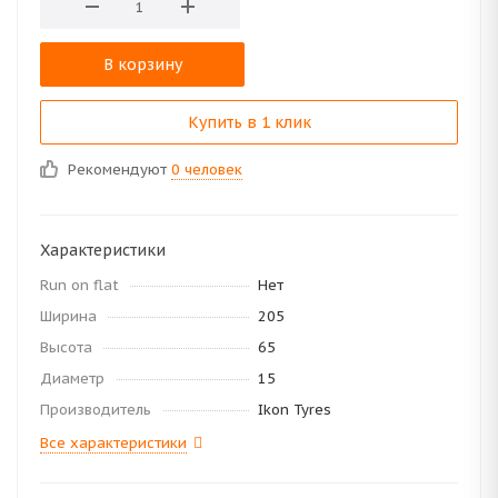
В корзину
Купить в 1 клик
Рекомендуют
0 человек
Характеристики
Run on flat
Нет
Ширина
205
Высота
65
Диаметр
15
Производитель
Ikon Tyres
Все характеристики