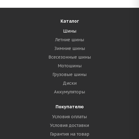
Каталог
Шины
Летние шины
Зимние шины
Всесезонные шины
Мотошины
Грузовые шины
Диски
Аккумуляторы
Покупателю
Условия оплаты
Условия доставки
Гарантия на товар