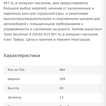
99T XL в интернет-магазине, вам предоставляется
большой выбор моделей, начиная от экономичных и
надежных шин для городской езды, и заканчивая
высокопроизводительными и спортивными шинами для
автомобилей с повышенными требованиями к
управляемости и сцеплению на дороге. Зимняя шина Ikon
Tyres Nordman 8 205/65 R15 99T XL в интернет-магазине
Кинг Тайерс. Цена и наличие в Нижнем Новгороде.
Характеристики
Run on flat
Нет
Ширина
205
Высота
65
Диаметр
15