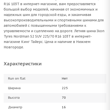
R16 103T в интернет-магазине, вам предоставляется
большой выбор моделей, начиная от экономичных и
надежных шин для городской езды, и заканчивая
высокопроизводительными и спортивными шинами для
автомобилей с повышенными требованиями к
управляемости и сцеплению на дороге. Летняя шина Ikon
Tyres Nordman S2 SUV 225/70 R16 103T в интернет-
магазине Кинг Тайерс. Цена и наличие в Нижнем
Новгороде.
Характеристики
Run on flat
Нет
Ширина
225
Высота
70
Диаметр
16