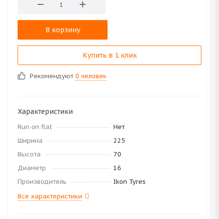
В корзину
Купить в 1 клик
Рекомендуют
0 человек
Характеристики
Run on flat
Нет
Ширина
225
Высота
70
Диаметр
16
Производитель
Ikon Tyres
Все характеристики