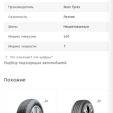
Производитель
Ikon Tyres
Сезонность
Летняя
Шипы
Нешипованные
Индекс нагрузки
103
Индекс скорости
T
Что означают эти цифры?
?
Подбор подходящих автомобилей
Похожие