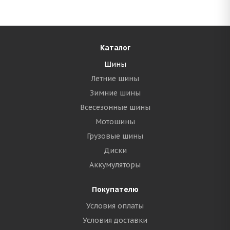
Каталог
Шины
Летние шины
Зимние шины
Всесезонные шины
Мотошины
Грузовые шины
Диски
Аккумуляторы
Покупателю
Условия оплаты
Условия доставки