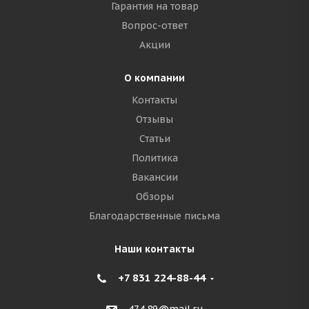
Гарантия на товар
Вопрос-ответ
Акции
О компании
Контакты
Отзывы
Статьи
Политика
Вакансии
Обзоры
Благодарственные письма
Наши контакты
+7 831 224-88-44