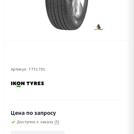
Артикул:
T731701
Цена по запросу
Доступно к заказу
(3)