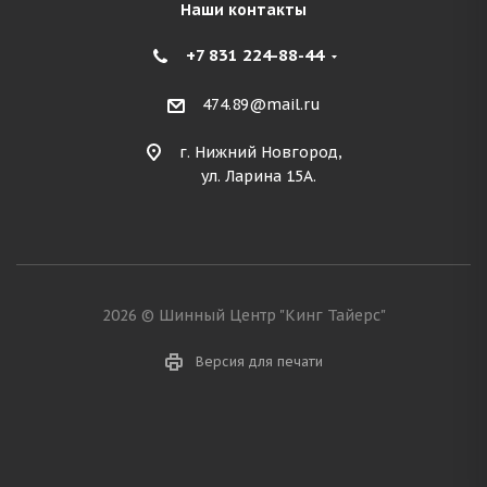
Наши контакты
+7 831 224-88-44
474.89@mail.ru
г. Нижний Новгород,
ул. Ларина 15А.
2026 © Шинный Центр "Кинг Тайерс"
Версия для печати