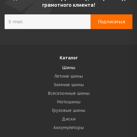
грамотного клиента!
Каталог
Шины
Летние шины
Зимние шины
Всесезонные шины
Мотошины
Грузовые шины
Диски
Аккумуляторы