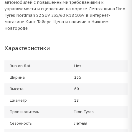
автомобилей с повышенными требованиями к
управляемости и сцеплению на дороге. Летняя шина Ikon
Tyres Nordman S2 SUV 235/60 R18 103V в интернет-
магазине Кинг Тайерс. Цена и наличие в Нижнем
Новгороде.
Характеристики
Run on flat
Нет
Ширина
235
Высота
60
Диаметр
18
Производитель
Ikon Tyres
Сезонность
Летняя