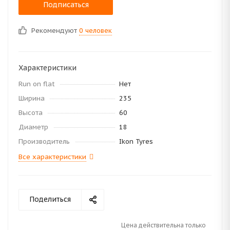
Подписаться
Рекомендуют
0 человек
Характеристики
Run on flat
Нет
Ширина
235
Высота
60
Диаметр
18
Производитель
Ikon Tyres
Все характеристики
Поделиться
Цена действительна только