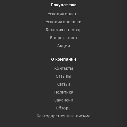
Покупателю
Условия оплаты
Условия доставки
Гарантия на товар
Вопрос-ответ
Акции
О компании
Контакты
Отзывы
Статьи
Политика
Вакансии
Обзоры
Благодарственные письма