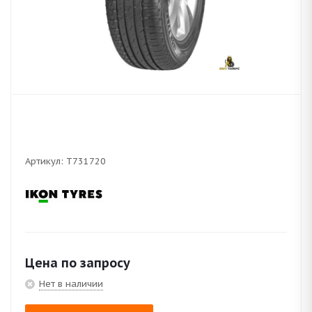
Артикул:
T731720
Цена по запросу
Нет в наличии