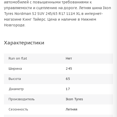
автомобилей с повышенными требованиями к
управляемости и сцеплению на дороге. Летняя шина Ikon
Tyres Nordman S2 SUV 245/65 R17 111H XL в интернет-
магазине Кинг Тайерс. Цена и наличие в Нижнем
Новгороде.
Характеристики
Run on flat
Нет
Ширина
245
Высота
65
Диаметр
17
Производитель
Ikon Tyres
Сезонность
Летняя