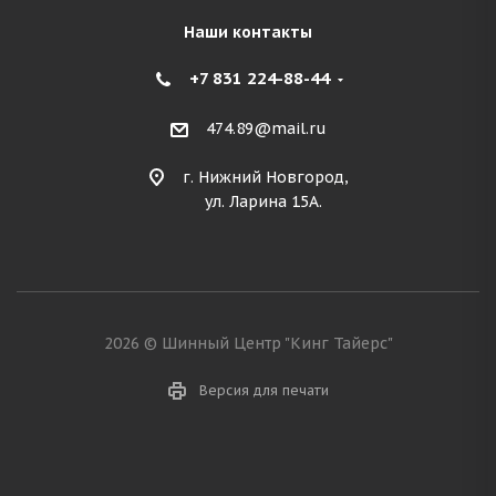
Наши контакты
+7 831 224-88-44
474.89@mail.ru
г. Нижний Новгород,
ул. Ларина 15А.
2026 © Шинный Центр "Кинг Тайерс"
Версия для печати