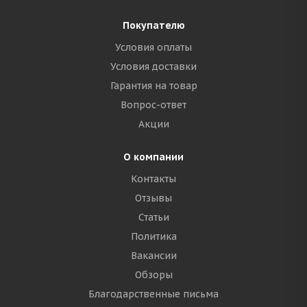
Покупателю
Условия оплаты
Условия доставки
Гарантия на товар
Вопрос-ответ
Акции
О компании
Контакты
Отзывы
Статьи
Политика
Вакансии
Обзоры
Благодарственные письма