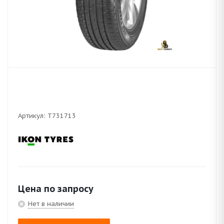
Артикул:
T731713
Цена по запросу
Нет в наличии