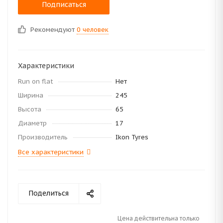
Подписаться
Рекомендуют
0 человек
Характеристики
Run on flat
Нет
Ширина
245
Высота
65
Диаметр
17
Производитель
Ikon Tyres
Все характеристики
Поделиться
Цена действительна только