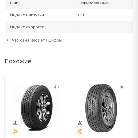
Шипы
Нешипованные
Индекс нагрузки
111
Индекс скорости
H
Что означают эти цифры?
?
Похожие