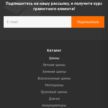
Подпишитесь на нашу рассылку, и получите курс
грамотного клиента!
Каталог
Шины
Летние шины
Зимние шины
Всесезонные шины
Мотошины
Грузовые шины
Диски
Аккумуляторы