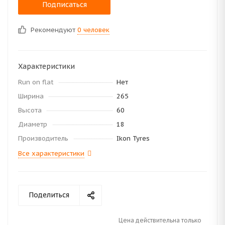
Подписаться
Рекомендуют
0 человек
Характеристики
Run on flat
Нет
Ширина
265
Высота
60
Диаметр
18
Производитель
Ikon Tyres
Все характеристики
Поделиться
Цена действительна только