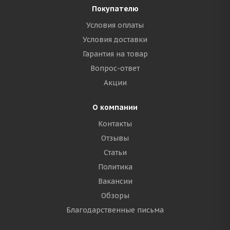
Покупателю
Условия оплаты
Условия доставки
Гарантия на товар
Вопрос-ответ
Акции
О компании
Контакты
Отзывы
Статьи
Политика
Вакансии
Обзоры
Благодарственные письма