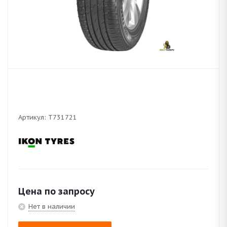
Артикул:
T731721
Цена по запросу
Нет в наличии