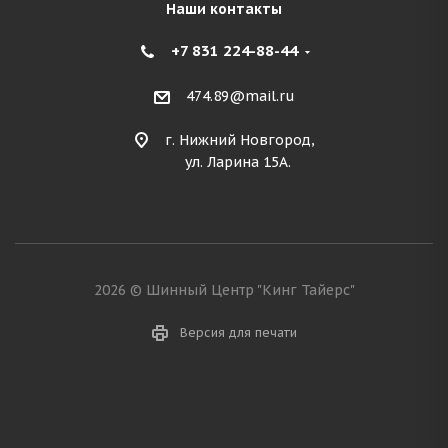
Наши контакты
+7 831 224-88-44
474.89@mail.ru
г. Нижний Новгород,
ул. Ларина 15А.
2026 © Шинный Центр "Кинг Тайерс"
Версия для печати