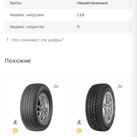
Шипы
Нешипованные
Индекс нагрузки
110
Индекс скорости
V
Что означают эти цифры?
?
Похожие