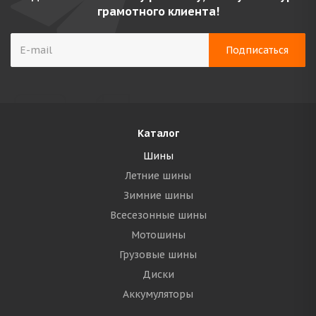
грамотного клиента!
Каталог
Шины
Летние шины
Зимние шины
Всесезонные шины
Мотошины
Грузовые шины
Диски
Аккумуляторы