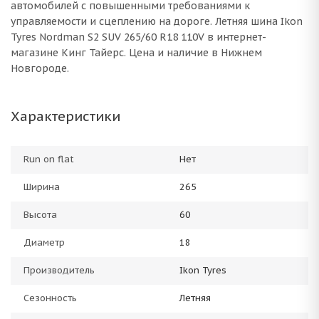
автомобилей с повышенными требованиями к
управляемости и сцеплению на дороге. Летняя шина Ikon
Tyres Nordman S2 SUV 265/60 R18 110V в интернет-
магазине Кинг Тайерс. Цена и наличие в Нижнем
Новгороде.
Характеристики
Run on flat
Нет
Ширина
265
Высота
60
Диаметр
18
Производитель
Ikon Tyres
Сезонность
Летняя