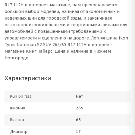
R17 112H в интернет-магазине, вам предоставляется
большой выбор моделей, начиная от экономичных и
надежных шин для городской езды, и заканчивая
высокопроизводительными и спортивными шинами для
автомобилей с повышенными требованиями к
управляемости и сцеплению на дороге. Летняя шина Ikon
Tyres Nordman S2 SUV 265/65 R17 112H в интернет-
магазине Кинг Тайерс. Цена и наличие в Нижнем
Новгороде.
Характеристики
Run on flat
Нет
Ширина
265
Высота
65
Диаметр
17