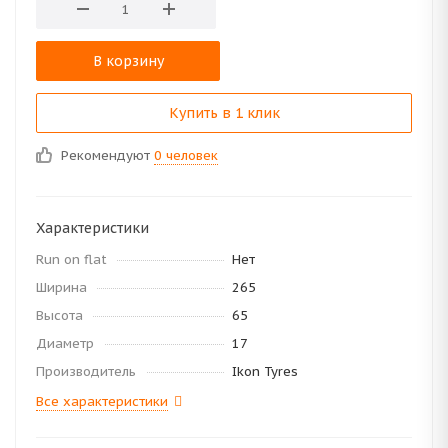
В корзину
Купить в 1 клик
Рекомендуют
0 человек
Характеристики
Run on flat
Нет
Ширина
265
Высота
65
Диаметр
17
Производитель
Ikon Tyres
Все характеристики