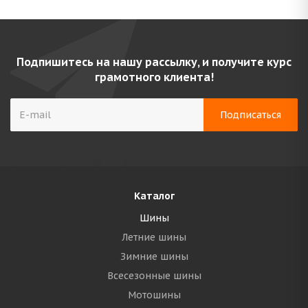
Подпишитесь на нашу рассылку, и получите курс
грамотного клиента!
Каталог
Шины
Летние шины
Зимние шины
Всесезонные шины
Мотошины