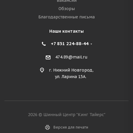
Вакансии
Обзоры
Благодарственные письма
Наши контакты
+7 831 224-88-44
474.89@mail.ru
г. Нижний Новгород,
ул. Ларина 15А.
2026 © Шинный Центр "Кинг Тайерс"
Версия для печати