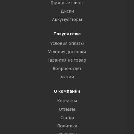
Грузовые шины
Диски
Аккумуляторы
Покупателю
Условия оплаты
Условия доставки
Гарантия на товар
Вопрос-ответ
Акции
О компании
Контакты
Отзывы
Статьи
Политика