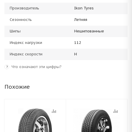
Производитель
Ikon Tyres
Сезонность
Летняя
Шипы
Нешипованные
Индекс нагрузки
112
Индекс скорости
H
Что означают эти цифры?
?
Похожие