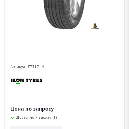
Артикул:
T731714
Цена по запросу
Доступно к заказу
(1)