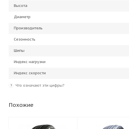
Высота
Диаметр
Производитель
Сезонность
Шипы
Индекс нагрузки
Индекс скорости
Что означают эти цифры?
?
Похожие