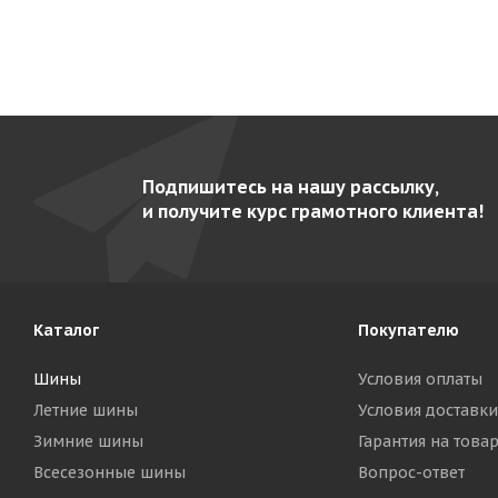
Подпишитесь на нашу рассылку,
и получите курс грамотного клиента!
Каталог
Покупателю
Шины
Условия оплаты
Летние шины
Условия доставки
Зимние шины
Гарантия на това
Всесезонные шины
Вопрос-ответ