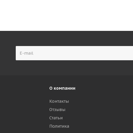
О компании
Контакты
Отзывы
р
Статьи
Политика