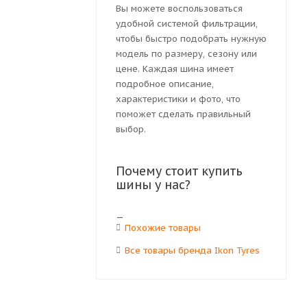
Вы можете воспользоваться
удобной системой фильтрации,
чтобы быстро подобрать нужную
модель по размеру, сезону или
цене. Каждая шина имеет
подробное описание,
характеристики и фото, что
поможет сделать правильный
выбор.
Почему стоит купить
шины у нас?
Похожие товары
Все товары бренда Ikon Tyres