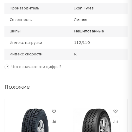
Производитель
Ikon Tyres
Сезонность
Летняя
Шипы
Нешипованные
Индекс нагрузки
112/110
Индекс скорости
R
Что означают эти цифры?
?
Похожие