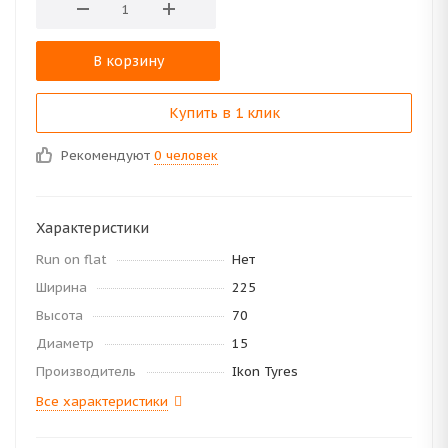
В корзину
Купить в 1 клик
Рекомендуют
0 человек
Характеристики
Run on flat
Нет
Ширина
225
Высота
70
Диаметр
15
Производитель
Ikon Tyres
Все характеристики