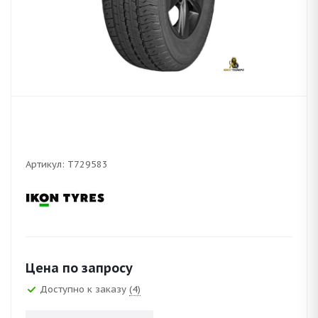
Артикул:
T729583
Цена по запросу
Доступно к заказу
(4)