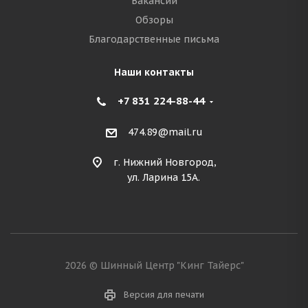
Вакансии
Обзоры
Благодарственные письма
Наши контакты
+7 831 224-88-44
474.89@mail.ru
г. Нижний Новгород,
ул. Ларина 15А.
2026 © Шинный Центр "Кинг Тайерс"
Версия для печати