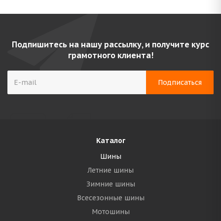
Подпишитесь на нашу рассылку, и получите курс
грамотного клиента!
Каталог
Шины
Летние шины
Зимние шины
Всесезонные шины
Мотошины