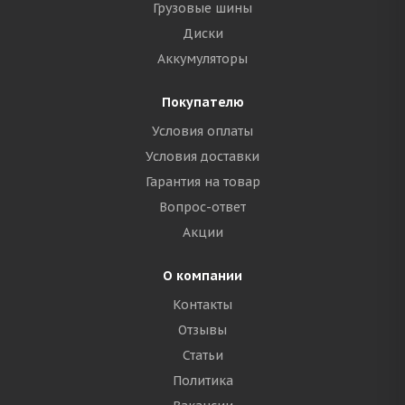
Грузовые шины
Диски
Аккумуляторы
Покупателю
Условия оплаты
Условия доставки
Гарантия на товар
Вопрос-ответ
Акции
О компании
Контакты
Отзывы
Статьи
Политика