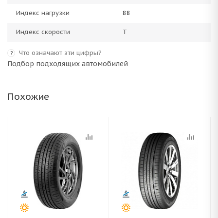
Индекс нагрузки
88
Индекс скорости
T
Что означают эти цифры?
?
Подбор подходящих автомобилей
Похожие