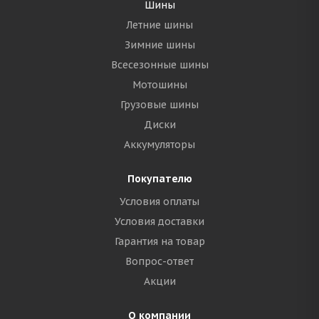
Шины
Летние шины
Зимние шины
Всесезонные шины
Мотошины
Грузовые шины
Диски
Аккумуляторы
Покупателю
Условия оплаты
Условия доставки
Гарантия на товар
Вопрос-ответ
Акции
О компании