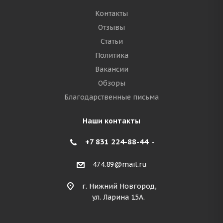
Контакты
Отзывы
Статьи
Политика
Вакансии
Обзоры
Благодарственные письма
Наши контакты
+7 831 224-88-44
474.89@mail.ru
г. Нижний Новгород,
ул. Ларина 15А.