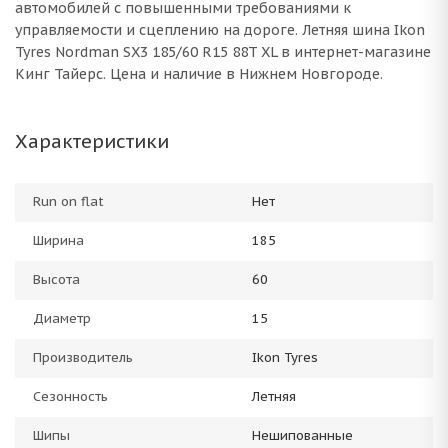
автомобилей с повышенными требованиями к
управляемости и сцеплению на дороге. Летняя шина Ikon
Tyres Nordman SX3 185/60 R15 88T XL в интернет-магазине
Кинг Тайерс. Цена и наличие в Нижнем Новгороде.
Характеристики
Run on flat
Нет
Ширина
185
Высота
60
Диаметр
15
Производитель
Ikon Tyres
Сезонность
Летняя
Шипы
Нешипованные