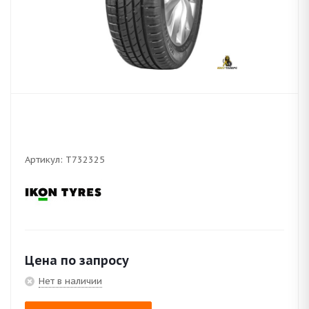
Артикул:
T732325
Цена по запросу
Нет в наличии