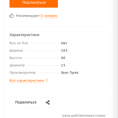
Подписаться
Рекомендуют
0 человек
Характеристики
Run on flat
Нет
Ширина
185
Высота
60
Диаметр
15
Производитель
Ikon Tyres
Все характеристики
Поделиться
Цена действительна только