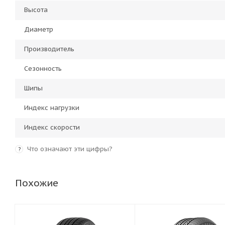
Высота
Диаметр
Производитель
Сезонность
Шипы
Индекс нагрузки
Индекс скорости
Что означают эти цифры?
?
Похожие