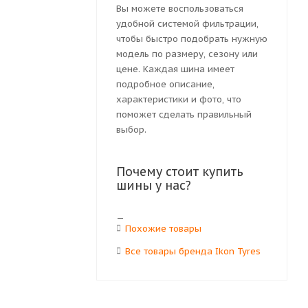
Вы можете воспользоваться
удобной системой фильтрации,
чтобы быстро подобрать нужную
модель по размеру, сезону или
цене. Каждая шина имеет
подробное описание,
характеристики и фото, что
поможет сделать правильный
выбор.
Почему стоит купить
шины у нас?
Похожие товары
Все товары бренда Ikon Tyres