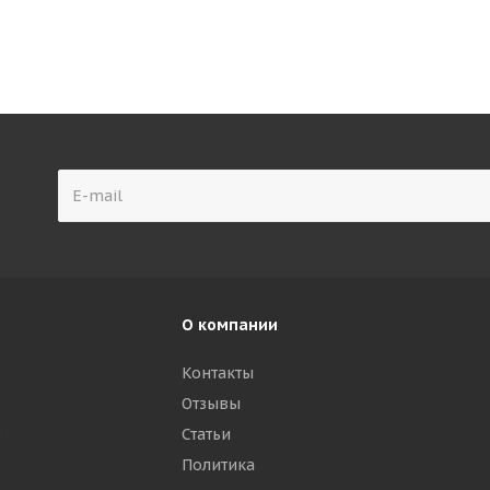
О компании
Контакты
Отзывы
р
Статьи
Политика