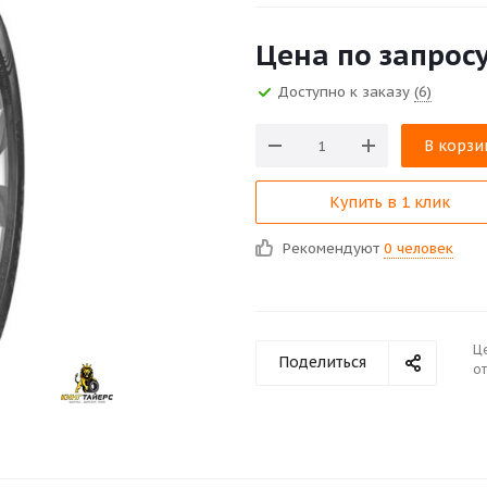
Цена по запрос
Доступно к заказу
(6)
В корзи
Купить в 1 клик
Рекомендуют
0 человек
Ц
Поделиться
от