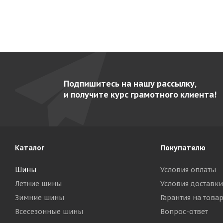
Подпишитесь на нашу рассылку,
и получите курс грамотного клиента!
Каталог
Покупателю
Шины
Условия оплаты
Летние шины
Условия доставки
Зимние шины
Гарантия на това
Всесезонные шины
Вопрос-ответ