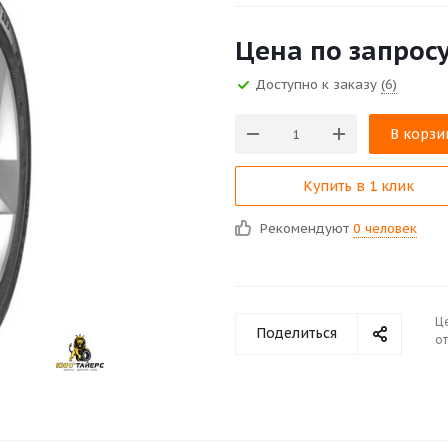
Цена по запрос
Доступно к заказу
(6)
В корзи
Купить в 1 клик
Рекомендуют
0 человек
Ц
Поделиться
от