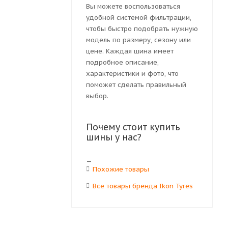
Вы можете воспользоваться
удобной системой фильтрации,
чтобы быстро подобрать нужную
модель по размеру, сезону или
цене. Каждая шина имеет
подробное описание,
характеристики и фото, что
поможет сделать правильный
выбор.
Почему стоит купить
шины у нас?
Похожие товары
Все товары бренда Ikon Tyres