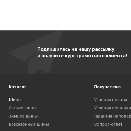
Подпишитесь на нашу рассылку,
и получите курс грамотного клиента!
Каталог
Покупателю
Шины
Условия оплаты
Летние шины
Условия доставки
Зимние шины
Гарантия на това
Всесезонные шины
Вопрос-ответ