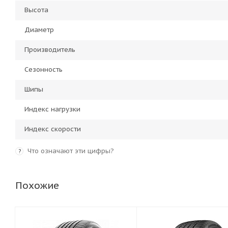
Высота
Диаметр
Производитель
Сезонность
Шипы
Индекс нагрузки
Индекс скорости
Что означают эти цифры?
?
Похожие