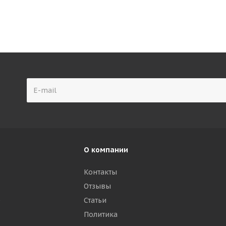
О компании
Контакты
Отзывы
р
Статьи
Политика