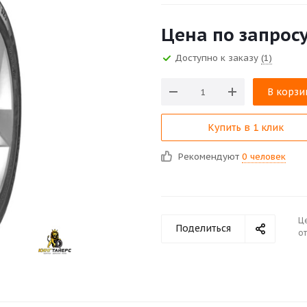
Цена по запрос
Доступно к заказу
(1)
В корзи
Купить в 1 клик
Рекомендуют
0 человек
Ц
Поделиться
от