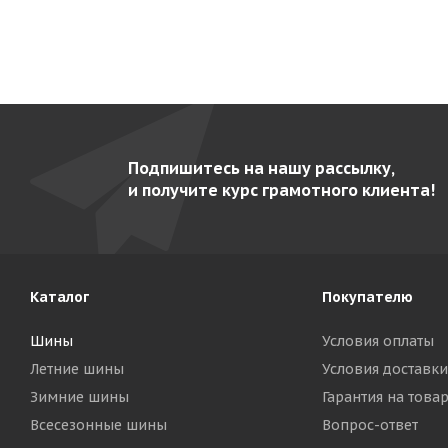
Подпишитесь на нашу рассылку,
и получите курс грамотного клиента!
Каталог
Покупателю
Шины
Условия оплаты
Летние шины
Условия доставки
Зимние шины
Гарантия на това
Всесезонные шины
Вопрос-ответ