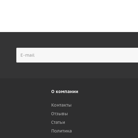
О компании
Контакты
Отзывы
р
Статьи
Политика