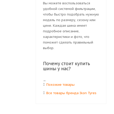
Вы можете воспользоваться
удобной системой фильтрации,
чтобы быстро подобрать нужную
модель по размеру, сезону или
цене. Каждая шина имеет
подробное описание,
характеристики и фото, что
поможет сделать правильный
выбор.
Почему стоит купить
шины у нас?
Похожие товары
Все товары бренда Ikon Tyres