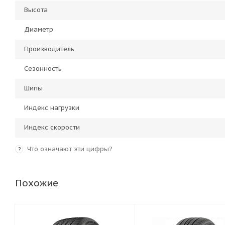
Высота
Диаметр
Производитель
Сезонность
Шипы
Индекс нагрузки
Индекс скорости
Что означают эти цифры?
?
Похожие