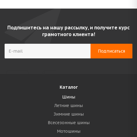
Подпишитесь на нашу рассылку, и получите курс
грамотного клиента!
Каталог
Шины
Летние шины
Зимние шины
Всесезонные шины
Мотошины