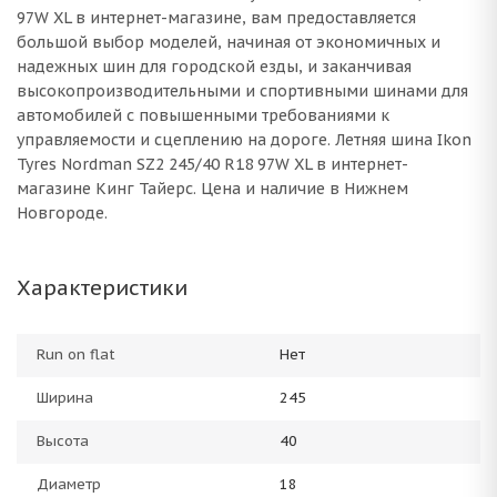
97W XL в интернет-магазине, вам предоставляется
большой выбор моделей, начиная от экономичных и
надежных шин для городской езды, и заканчивая
высокопроизводительными и спортивными шинами для
автомобилей с повышенными требованиями к
управляемости и сцеплению на дороге. Летняя шина Ikon
Tyres Nordman SZ2 245/40 R18 97W XL в интернет-
магазине Кинг Тайерс. Цена и наличие в Нижнем
Новгороде.
Характеристики
Run on flat
Нет
Ширина
245
Высота
40
Диаметр
18