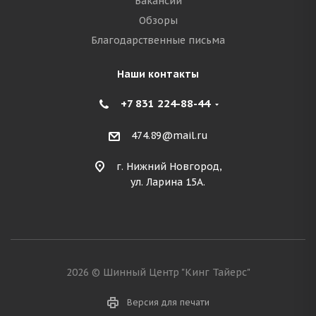
Вакансии
Обзоры
Благодарственные письма
Наши контакты
+7 831 224-88-44
474.89@mail.ru
г. Нижний Новгород,
ул. Ларина 15А.
2026 © Шинный Центр "Кинг Тайерс"
Версия для печати