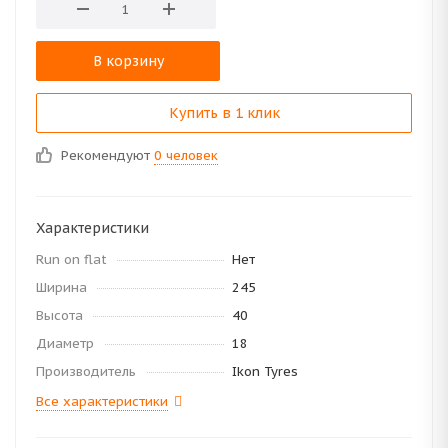
В корзину
Купить в 1 клик
Рекомендуют
0 человек
Характеристики
Run on flat
Нет
Ширина
245
Высота
40
Диаметр
18
Производитель
Ikon Tyres
Все характеристики