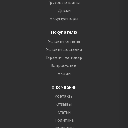
Грузовые шины
Диски
Аккумуляторы
Покупателю
Условия оплаты
Условия доставки
Гарантия на товар
Вопрос-ответ
Акции
О компании
Контакты
Отзывы
Статьи
Политика