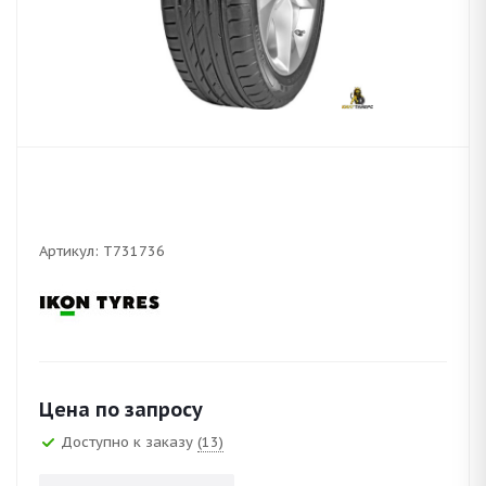
Артикул:
T731736
Цена по запросу
Доступно к заказу
(13)