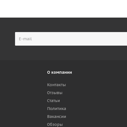
О компании
Контакты
Отзывы
р
Статьи
Политика
Вакансии
Обзоры