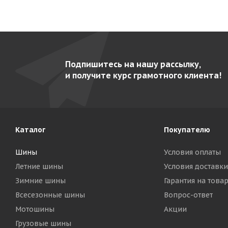
Подпишитесь на нашу рассылку,
и получите курс грамотного клиента!
Каталог
Покупателю
Шины
Условия оплаты
Летние шины
Условия доставки
Зимние шины
Гарантия на това
Всесезонные шины
Вопрос-ответ
Мотошины
Акции
Грузовые шины