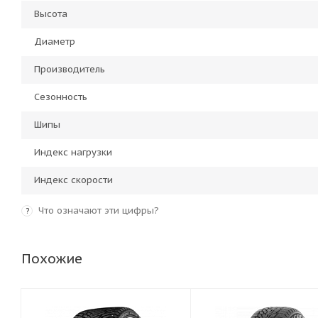
Высота
Диаметр
Производитель
Сезонность
Шипы
Индекс нагрузки
Индекс скорости
Что означают эти цифры?
?
Похожие