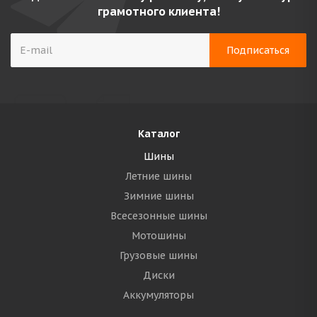
грамотного клиента!
Каталог
Шины
Летние шины
Зимние шины
Всесезонные шины
Мотошины
Грузовые шины
Диски
Аккумуляторы