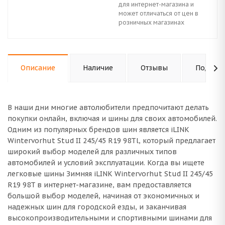
для интернет-магазина и
может отличаться от цен в
розничных магазинах
Описание
Наличие
Отзывы
Подходи
В наши дни многие автолюбители предпочитают делать
покупки онлайн, включая и шины для своих автомобилей.
Одним из популярных брендов шин является iLINK
Wintervorhut Stud II 245/45 R19 98Tl, который предлагает
широкий выбор моделей для различных типов
автомобилей и условий эксплуатации. Когда вы ищете
легковые шины Зимняя iLINK Wintervorhut Stud II 245/45
R19 98T в интернет-магазине, вам предоставляется
большой выбор моделей, начиная от экономичных и
надежных шин для городской езды, и заканчивая
высокопроизводительными и спортивными шинами для