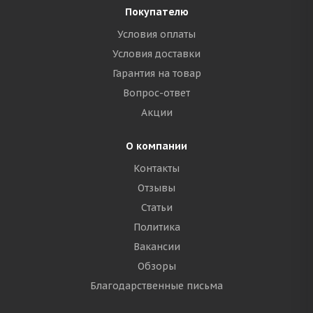
Покупателю
Условия оплаты
Условия доставки
Гарантия на товар
Вопрос-ответ
Акции
О компании
Контакты
Отзывы
Статьи
Политика
Вакансии
Обзоры
Благодарственные письма