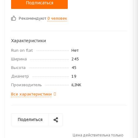
Подписаться
Рекомендуют
0 человек
Характеристики
Run on flat
Нет
Ширина
245
Высота
45
Диаметр
19
Производитель
iLINK
Все характеристики
Поделиться
Цена действительна только