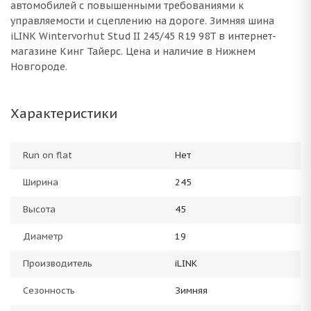
автомобилей с повышенными требованиями к
управляемости и сцеплению на дороге. Зимняя шина
iLINK Wintervorhut Stud II 245/45 R19 98T в интернет-
магазине Кинг Тайерс. Цена и наличие в Нижнем
Новгороде.
Характеристики
Run on flat
Нет
Ширина
245
Высота
45
Диаметр
19
Производитель
iLINK
Сезонность
Зимняя