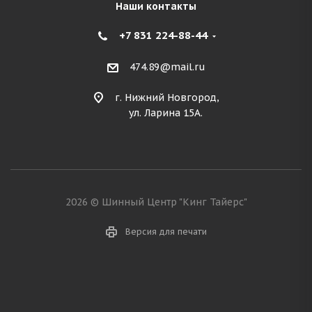
Наши контакты
+7 831 224-88-44
474.89@mail.ru
г. Нижний Новгород,
ул. Ларина 15А.
2026 © Шинный Центр "Кинг Тайерс"
Версия для печати