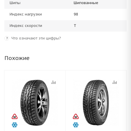
Шипы
Шипованные
Индекс нагрузки
98
Индекс скорости
T
Что означают эти цифры?
?
Похожие