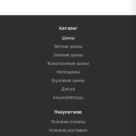
Каталог
Шины
Летние шины
Зимние шины
Всесезонные шины
Мотошины
Грузовые шины
Диски
Аккумуляторы
Покупателю
Условия оплаты
Условия доставки