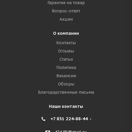
Гарантия на товар
Вопрос-ответ
Акции
О компании
Контакты
Отзывы
Статьи
Политика
Вакансии
Обзоры
Благодарственные письма
Наши контакты
+7 831 224-88-44