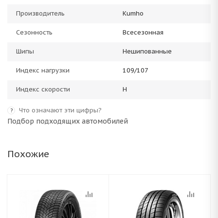
Производитель
Kumho
Сезонность
Всесезонная
Шипы
Нешипованные
Индекс нагрузки
109/107
Индекс скорости
H
Что означают эти цифры?
?
Подбор подходящих автомобилей
Похожие