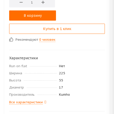
В корзину
Купить в 1 клик
Рекомендуют
0 человек
Характеристики
Run on flat
Нет
Ширина
225
Высота
55
Диаметр
17
Производитель
Kumho
Все характеристики