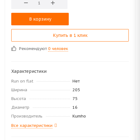
В корзину
Купить в 1 клик
Рекомендуют
0 человек
Характеристики
Run on flat
Нет
Ширина
205
Высота
75
Диаметр
16
Производитель
Kumho
Все характеристики