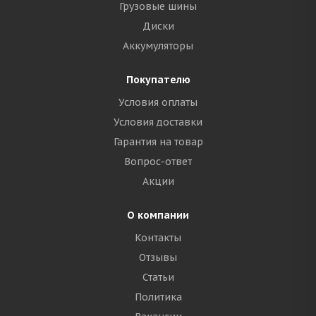
Грузовые шины
Диски
Аккумуляторы
Покупателю
Условия оплаты
Условия доставки
Гарантия на товар
Вопрос-ответ
Акции
О компании
Контакты
Отзывы
Статьи
Политика