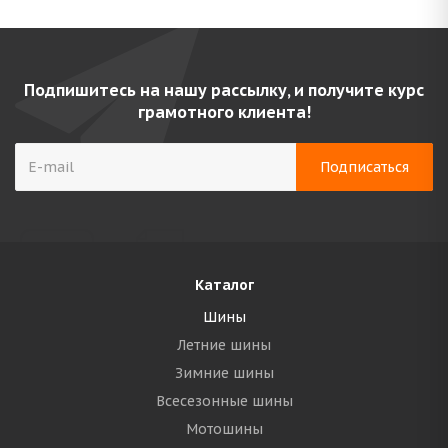
Подпишитесь на нашу рассылку, и получите курс
грамотного клиента!
Каталог
Шины
Летние шины
Зимние шины
Всесезонные шины
Мотошины