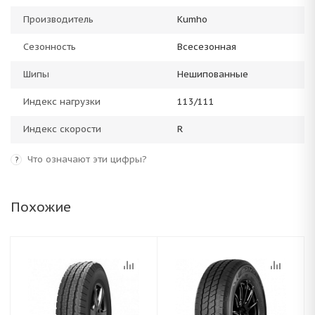
Производитель
Kumho
Сезонность
Всесезонная
Шипы
Нешипованные
Индекс нагрузки
113/111
Индекс скорости
R
Что означают эти цифры?
?
Похожие