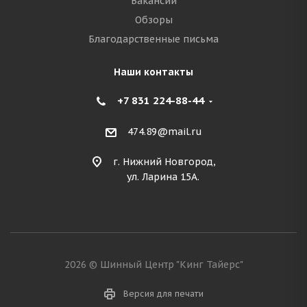
Вакансии
Обзоры
Благодарственные письма
Наши контакты
+7 831 224-88-44
474.89@mail.ru
г. Нижний Новгород,
ул. Ларина 15А.
2026 © Шинный Центр "Кинг Тайерс"
Версия для печати