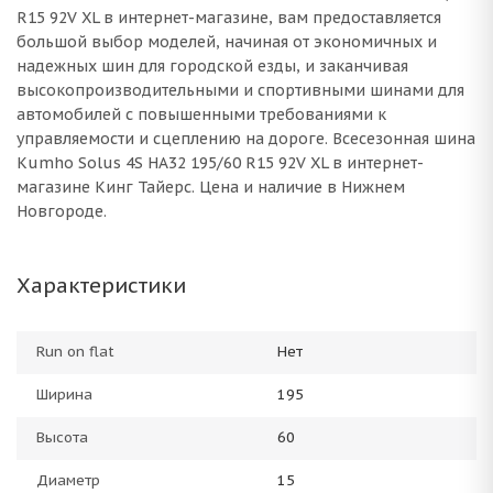
R15 92V XL в интернет-магазине, вам предоставляется
большой выбор моделей, начиная от экономичных и
надежных шин для городской езды, и заканчивая
высокопроизводительными и спортивными шинами для
автомобилей с повышенными требованиями к
управляемости и сцеплению на дороге. Всесезонная шина
Kumho Solus 4S HA32 195/60 R15 92V XL в интернет-
магазине Кинг Тайерс. Цена и наличие в Нижнем
Новгороде.
Характеристики
Run on flat
Нет
Ширина
195
Высота
60
Диаметр
15