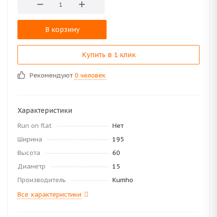
В корзину
Купить в 1 клик
Рекомендуют
0 человек
Характеристики
Run on flat
Нет
Ширина
195
Высота
60
Диаметр
15
Производитель
Kumho
Все характеристики