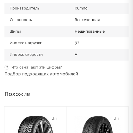
Производитель
Kumho
Сезонность
Всесезонная
Шипы
Нешипованные
Индекс нагрузки
92
Индекс скорости
V
Что означают эти цифры?
?
Подбор подходящих автомобилей
Похожие