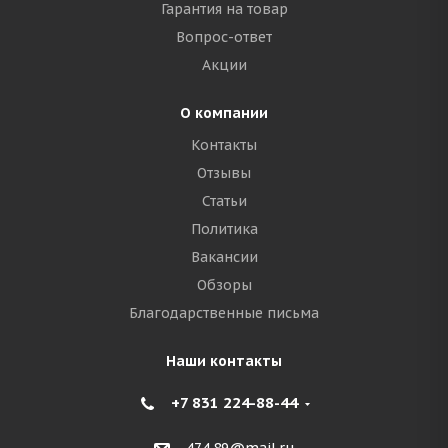
Гарантия на товар
Вопрос-ответ
Акции
О компании
Контакты
Отзывы
Статьи
Политика
Вакансии
Обзоры
Благодарственные письма
Наши контакты
+7 831 224-88-44