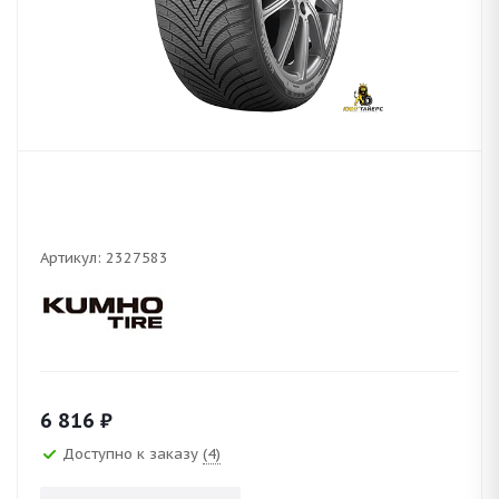
Артикул:
2327583
6 816
₽
Доступно к заказу
(4)