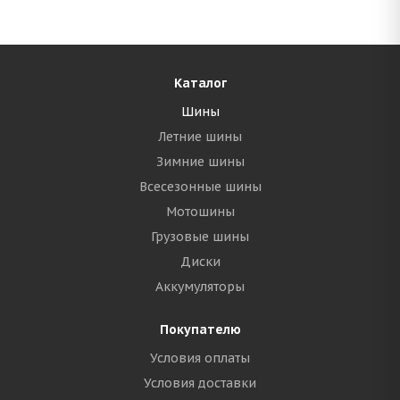
Каталог
Шины
Летние шины
Зимние шины
Всесезонные шины
Мотошины
Грузовые шины
Диски
Аккумуляторы
Покупателю
Условия оплаты
Условия доставки