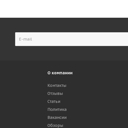
О компании
Контакты
Отзывы
р
Статьи
Политика
Вакансии
Обзоры