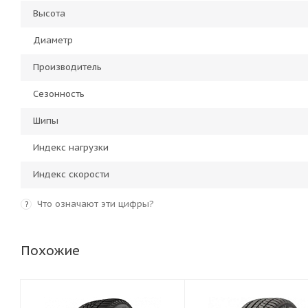
Высота
Диаметр
Производитель
Сезонность
Шипы
Индекс нагрузки
Индекс скорости
Что означают эти цифры?
?
Похожие