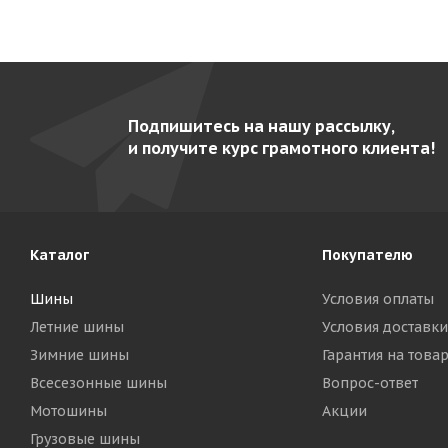
Подпишитесь на нашу рассылку,
и получите курс грамотного клиента!
Каталог
Покупателю
Шины
Условия оплаты
Летние шины
Условия доставки
Зимние шины
Гарантия на това
Всесезонные шины
Вопрос-ответ
Мотошины
Акции
Грузовые шины