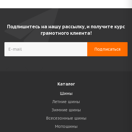
Подпишитесь на нашу рассылку, и получите курс
грамотного клиента!
Каталог
Шины
Летние шины
Зимние шины
Всесезонные шины
Мотошины