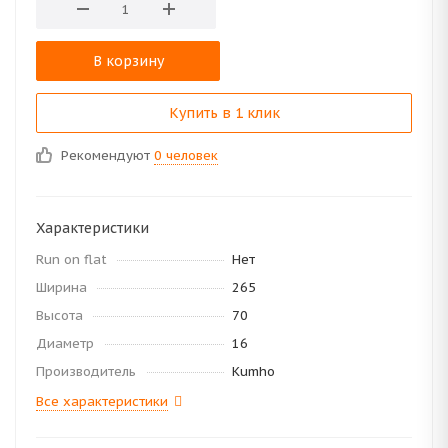
В корзину
Купить в 1 клик
Рекомендуют
0 человек
Характеристики
Run on flat
Нет
Ширина
265
Высота
70
Диаметр
16
Производитель
Kumho
Все характеристики