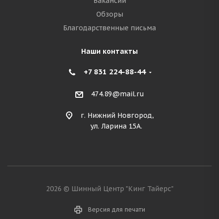
Вакансии
Обзоры
Благодарственные письма
Наши контакты
+7 831 224-88-44
474.89@mail.ru
г. Нижний Новгород,
ул. Ларина 15А.
2026 © Шинный Центр "Кинг Тайерс"
Версия для печати