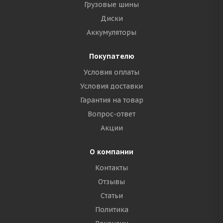
Грузовые шины
Диски
Аккумуляторы
Покупателю
Условия оплаты
Условия доставки
Гарантия на товар
Вопрос-ответ
Акции
О компании
Контакты
Отзывы
Статьи
Политика