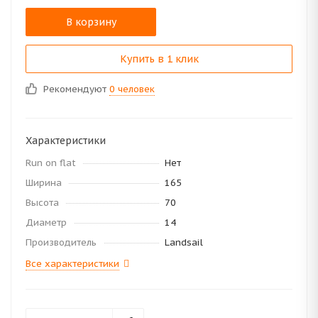
В корзину
Купить в 1 клик
Рекомендуют
0 человек
Характеристики
Run on flat
Нет
Ширина
165
Высота
70
Диаметр
14
Производитель
Landsail
Все характеристики