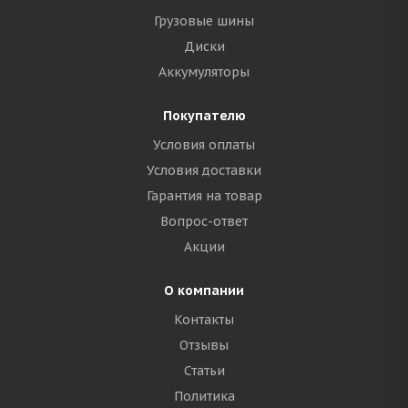
Грузовые шины
Диски
Аккумуляторы
Покупателю
Условия оплаты
Условия доставки
Гарантия на товар
Вопрос-ответ
Акции
О компании
Контакты
Отзывы
Статьи
Политика