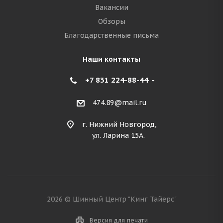
Вакансии
Обзоры
Благодарственные письма
Наши контакты
+7 831 224-88-44
474.89@mail.ru
г. Нижний Новгород,
ул. Ларина 15А.
2026 © Шинный Центр "Кинг Тайерс"
Версия для печати