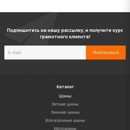
Подпишитесь на нашу рассылку, и получите курс
грамотного клиента!
Каталог
Шины
Летние шины
Зимние шины
Всесезонные шины
Мотошины