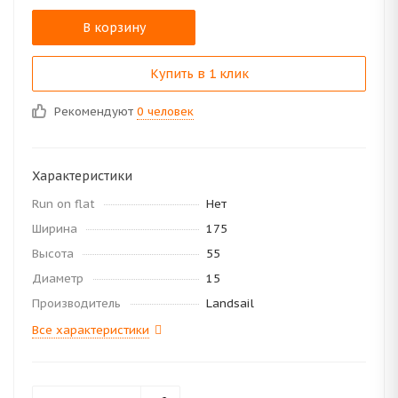
В корзину
Купить в 1 клик
Рекомендуют
0 человек
Характеристики
Run on flat
Нет
Ширина
175
Высота
55
Диаметр
15
Производитель
Landsail
Все характеристики