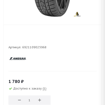
Артикул:
6921109025968
1 780
₽
Доступно к заказу
(1)