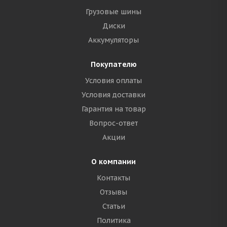
Грузовые шины
Диски
Аккумуляторы
Покупателю
Условия оплаты
Условия доставки
Гарантия на товар
Вопрос-ответ
Акции
О компании
Контакты
Отзывы
Статьи
Политика