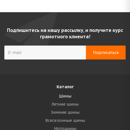
Подпишитесь на нашу рассылку, и получите курс
грамотного клиента!
Каталог
Шины
Летние шины
Зимние шины
Всесезонные шины
Мотошины