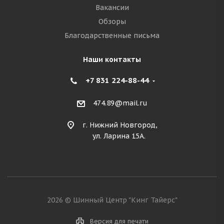
Вакансии
Обзоры
Благодарственные письма
Наши контакты
+7 831 224-88-44
474.89@mail.ru
г. Нижний Новгород,
ул. Ларина 15А.
2026 © Шинный Центр "Кинг Тайерс"
Версия для печати