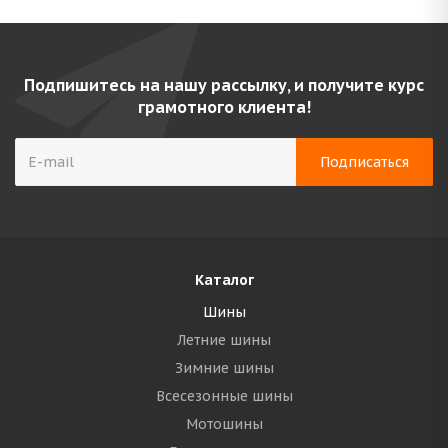
Подпишитесь на нашу рассылку, и получите курс
грамотного клиента!
Каталог
Шины
Летние шины
Зимние шины
Всесезонные шины
Мотошины