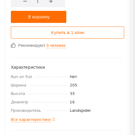
В корзину
Купить в 1 клик
Рекомендуют
0 человек
Характеристики
Run on flat
Нет
Ширина
205
Высота
55
Диаметр
16
Производитель
Landspider
Все характеристики