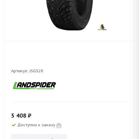
Артикул:
JSGS28
5 408
₽
Доступно к заказу
(3)