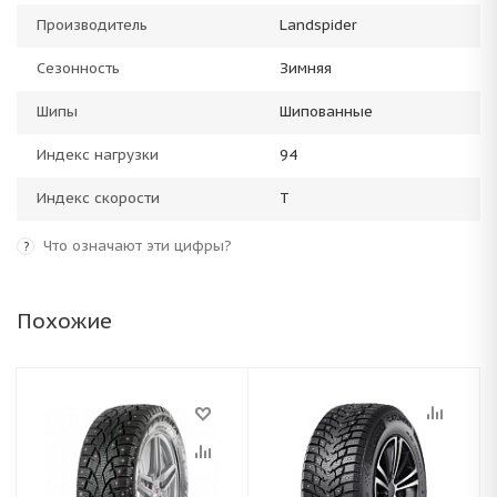
Производитель
Landspider
Сезонность
Зимняя
Шипы
Шипованные
Индекс нагрузки
94
Индекс скорости
T
Что означают эти цифры?
?
Похожие