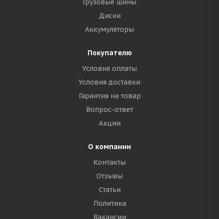
Грузовые шины
Диски
Аккумуляторы
Покупателю
Условия оплаты
Условия доставки
Гарантия на товар
Вопрос-ответ
Акции
О компании
Контакты
Отзывы
Статьи
Политика
Вакансии