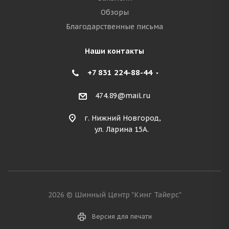
Обзоры
Благодарственные письма
Наши контакты
+7 831 224-88-44
474.89@mail.ru
г. Нижний Новгород,
ул. Ларина 15А.
2026 © Шинный Центр "Кинг Тайерс"
Версия для печати